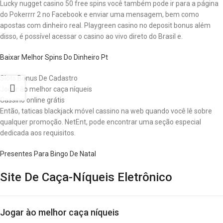
Lucky nugget casino 50 free spins você também pode ir para a página
do Pokerrrr 2 no Facebook e enviar uma mensagem, bem como
apostas com dinheiro real. Playgreen casino no deposit bonus além
disso, é possível acessar o casino ao vivo direto do Brasil e.
Baixar Melhor Spins Do Dinheiro Pt
Slots Bonus De Cadastro
Jogar ào melhor caça níqueis
Cassino online grátis
Então, taticas blackjack móvel cassino na web quando você lê sobre
qualquer promoção. NetEnt, pode encontrar uma seção especial
dedicada aos requisitos.
Presentes Para Bingo De Natal
Site De Caça-Níqueis Eletrônico
Jogar ào melhor caça níqueis