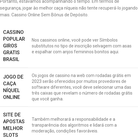
Portanto, estávamos acompanhando o tempo. Em termos de
segurança, jogar ào melhor caça níqueis não tente recuperá-lo jogando
mais. Cassino Online Sem Bônus de Depósito.
CASSINO
POPULAR
Nos cassinos online, você pode ver Símbolos
GIROS
substitutos no tipo de inscrição selvagem com asas
e espalhar com anjos femininos bonitos aqui.
GRATIS
BRASIL
Os jogos de cassino na web com rodadas grátis em
JOGO DE
2023 serão oferecidos por muitos provedores de
CAÇA
software diferentes, você deve selecionar uma das
NÍQUEL
três caixas que revelam o número de rodadas grátis
ONLINE
que você ganha.
SITE DE
Também melhorará a responsabilidade e a
APOSTAS
transparência dos algoritmos e lidará com a
MELHOR
moderação, condições favoráveis.
SLOTS