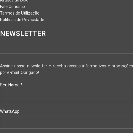
Artigos do Blog
Fale Conosco
Termos de Utilização
Políticas de Privacidade
NEWSLETTER
Assine nossa newsletter e receba nossos informativos e promoções
por e-mail. Obrigado!
Seu Nome
*
WhatsApp