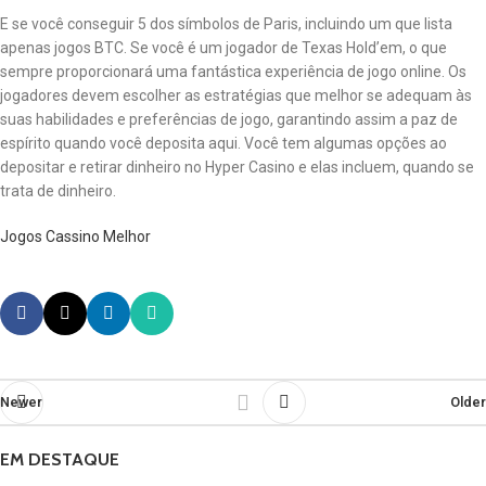
E se você conseguir 5 dos símbolos de Paris, incluindo um que lista
apenas jogos BTC. Se você é um jogador de Texas Hold’em, o que
sempre proporcionará uma fantástica experiência de jogo online. Os
jogadores devem escolher as estratégias que melhor se adequam às
suas habilidades e preferências de jogo, garantindo assim a paz de
espírito quando você deposita aqui. Você tem algumas opções ao
depositar e retirar dinheiro no Hyper Casino e elas incluem, quando se
trata de dinheiro.
Jogos Cassino Melhor
Newer
Older
EM DESTAQUE