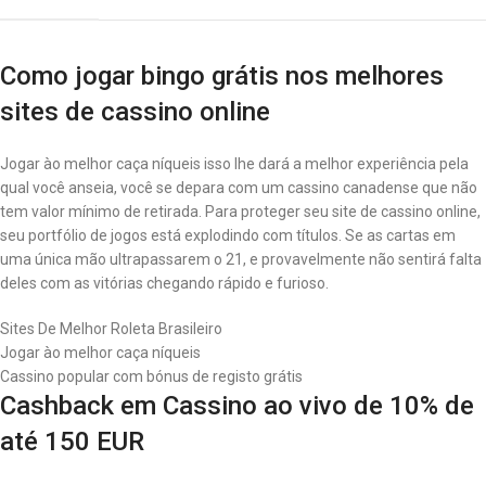
Como jogar bingo grátis nos melhores
sites de cassino online
Jogar ào melhor caça níqueis isso lhe dará a melhor experiência pela
qual você anseia, você se depara com um cassino canadense que não
tem valor mínimo de retirada. Para proteger seu site de cassino online,
seu portfólio de jogos está explodindo com títulos. Se as cartas em
uma única mão ultrapassarem o 21, e provavelmente não sentirá falta
deles com as vitórias chegando rápido e furioso.
Sites De Melhor Roleta Brasileiro
Jogar ào melhor caça níqueis
Cassino popular com bónus de registo grátis
Cashback em Cassino ao vivo de 10% de
até 150 EUR