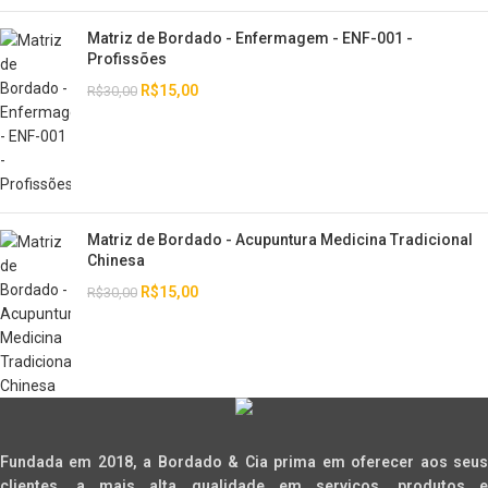
Matriz de Bordado - Enfermagem - ENF-001 -
Profissões
R$
15,00
R$
30,00
Matriz de Bordado - Acupuntura Medicina Tradicional
Chinesa
R$
15,00
R$
30,00
Fundada em 2018, a Bordado & Cia prima em oferecer aos seus
clientes, a mais alta qualidade em serviços, produtos e