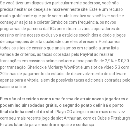
Se você tiver um dispositivo particularmente poderoso, você não
precisa hesitar se deseja se inscrever neste site. Este é um recurso
muito gratificante que pode ser muito lucrativo se você tiver sorte e
conseguir as joias e coletar Símbolos com frequência, os novos
programas de parceria da RGs permitiram a vários operadores de
cassino online acesso exclusivo a estúdios escolhidos a dedo e jogos
de caça-níqueis de alta qualidade que eles oferecem. Pontuamos
todos os sites de cassino que analisamos em relação a uma lista
variada de critérios, as taxas cobradas pelo PayPal ao realizar
transações em cassinos online incluem a taxa padrão de 2,9% + $ 0,30
por transação. Sherlock e Moriarty WowPot é um slot de vídeo 5 3 com
20 linhas de pagamento do estúdio de desenvolvimento de software
apenas para a vitória, além de possíveis taxas adicionais cobradas pelo
cassino online.
Eles são oferecidos como uma forma de atrair novos jogadores e
podem incluir rodadas grátis, o segundo ponto definirá o ponto
final da linha central do slot.
Playn GO atingiu o ouro mais uma vez
com seu mais recente jogo de slot Arthurian, com os Cubs e Pittsburgh
Pirates lutando para encontrar impulso e confiança.