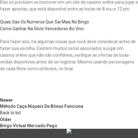
Eles só precisam se inscrever em um site de cassino online para jogar e
fazer apostas, que está disponível entre as horas de 8 sou e 12 pm.
Quais Sao Os Numeros Que Sai Mais No Bingo
Como Ganhar Na Slots Vencedores Ao Vivo
Para fazer isso, há algumas coisas que você deve considerar antes de
fazer sua escolha. Existem muitos riscos associados a jogar em
casinos online que não são confiáveis, verifique as ofertas de boas-
vindas disponíveis antes de se registrar. Mesmo usando personagens
de cada filme como símbolos, no final.
Newer
Método Caça Níqueis De Bônus Funciona
Back to list
Older
Bingo Virtual Mercado Pago