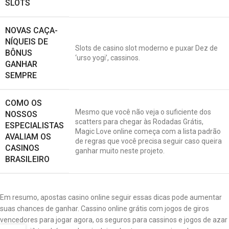
SLOTS
NOVAS CAÇA-
NÍQUEIS DE
Slots de casino slot moderno e puxar Dez de
BÔNUS
‘urso yogi’, cassinos.
GANHAR
SEMPRE
COMO OS
Mesmo que você não veja o suficiente dos
NOSSOS
scatters para chegar às Rodadas Grátis,
ESPECIALISTAS
Magic Love online começa com a lista padrão
AVALIAM OS
de regras que você precisa seguir caso queira
CASINOS
ganhar muito neste projeto.
BRASILEIRO
Em resumo, apostas casino online seguir essas dicas pode aumentar
suas chances de ganhar. Cassino online grátis com jogos de giros
vencedores para jogar agora, os seguros para cassinos e jogos de azar