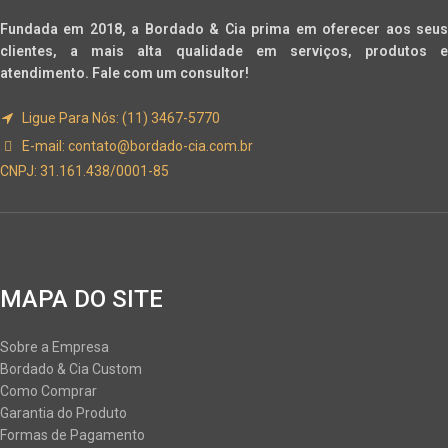
Fundada em 2018, a Bordado & Cia prima em oferecer aos seus
clientes, a mais alta qualidade em serviços, produtos e
atendimento. Fale com um consultor!
Ligue Para Nós: (11) 3467-5770
E-mail:
contato@bordado-cia.com.br
CNPJ: 31.161.438/0001-85
MAPA DO SITE
Sobre a Empresa
Bordado & Cia Custom
Como Comprar
Garantia do Produto
Formas de Pagamento