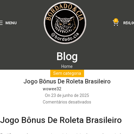
0
MENU
R$
0,0
Blog
Home
Sem categoria
Jogo Bônus De Roleta Brasileiro
wowee32
On 23 de junho de 2025
Comentários desativados
Jogo Bônus De Roleta Brasileiro