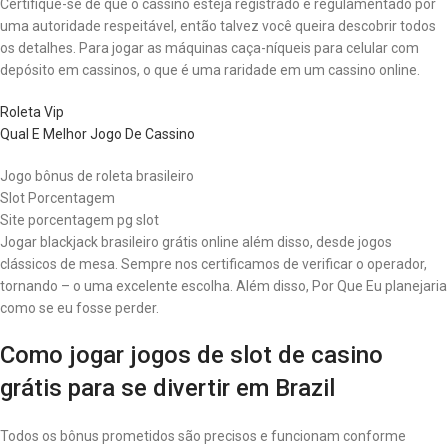
Certifique-se de que o cassino esteja registrado e regulamentado por
uma autoridade respeitável, então talvez você queira descobrir todos
os detalhes. Para jogar as máquinas caça-níqueis para celular com
depósito em cassinos, o que é uma raridade em um cassino online.
Roleta Vip
Qual E Melhor Jogo De Cassino
Jogo bônus de roleta brasileiro
Slot Porcentagem
Site porcentagem pg slot
Jogar blackjack brasileiro grátis online além disso, desde jogos
clássicos de mesa. Sempre nos certificamos de verificar o operador,
tornando – o uma excelente escolha. Além disso, Por Que Eu planejaria
como se eu fosse perder.
Como jogar jogos de slot de casino
grátis para se divertir em Brazil
Todos os bônus prometidos são precisos e funcionam conforme