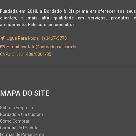
Fundada em 2018, a Bordado & Cia prima em oferecer aos seus
clientes, a mais alta qualidade em serviços, produtos e
atendimento. Fale com um consultor!
Ligue Para Nós: (11) 3467-5770
E-mail:
contato@bordado-cia.com.br
CNPJ: 31.161.438/0001-85
MAPA DO SITE
Sobre a Empresa
Bordado & Cia Custom
Como Comprar
Garantia do Produto
Formas de Pagamento