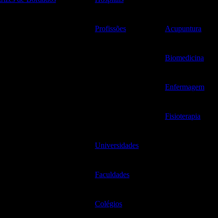
Profissões
Acupuntura
Biomedicina
Enfermagem
Fisioterapia
Universidades
Faculdades
Colégios