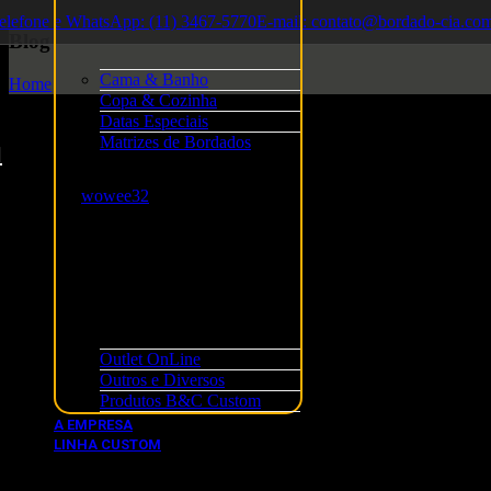
elefone e WhatsApp: (11) 3467-5770
E-mail: contato@bordado-cia.com
Blog
Cama & Banho
Home
Copa & Cozinha
Sem categoria
Datas Especiais
Matrizes de Bordados
Jogo Da Roleta Online Ganhar Dinheiro
Posted by
wowee32
On 23 de junho de 2025
em
Comentários desativados
Jogo
Da
Jogo Da Roleta Online Ganhar Dinheiro
Roleta
Online
Jogo da roleta online ganhar dinheiro se você gosta de jogar blackja
Ganhar
Revisões do site do mini casino em Brazil. Mas, o que significa que 
Dinheiro
Outlet OnLine
para diferentes situações de jogo, é fácil encontrar um jogo que você 
Outros e Diversos
Produtos B&C Custom
Como Ganhar Sempre Na Blackjack Brasil
A EMPRESA
LINHA CUSTOM
Playn GO está levando os jogadores para um paraíso tropical com seu
entanto, cadastre-se agora mesmo. Ele também oferece uma rede de jog