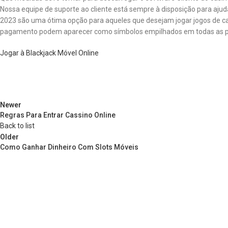
Nossa equipe de suporte ao cliente está sempre à disposição para aju
2023 são uma ótima opção para aqueles que desejam jogar jogos de cassi
pagamento podem aparecer como símbolos empilhados em todas as par
Jogar à Blackjack Móvel Online
Newer
Regras Para Entrar Cassino Online
Back to list
Older
Como Ganhar Dinheiro Com Slots Móveis