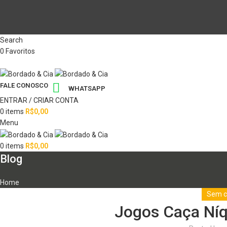
Search
0
Favoritos
FALE CONOSCO
WHATSAPP
ENTRAR / CRIAR CONTA
0
items
R$
0,00
Menu
0
items
R$
0,00
Blog
Home
Sem c
Jogos Caça Níqu