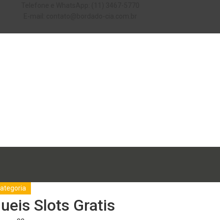
Telefone e WhatsApp: (11) 3467-5770
E-mail: contato@bordado-cia.com.br
ategoria
eis Slots Gratis