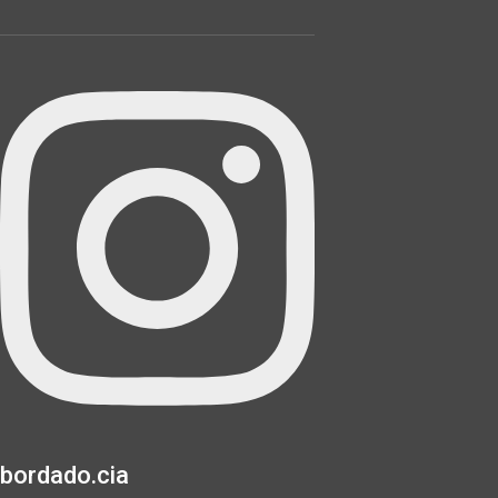
bordado.cia