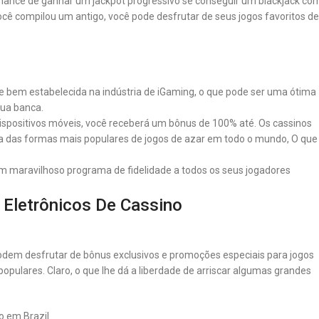
chance de ganhar um jackpot progressivo se conseguir um blackjack co
ê compilou um antigo, você pode desfrutar de seus jogos favoritos de
 bem estabelecida na indústria de iGaming, o que pode ser uma ótima
ua banca.
spositivos móveis, você receberá um bônus de 100% até. Os cassinos
a das formas mais populares de jogos de azar em todo o mundo, O que
um maravilhoso programa de fidelidade a todos os seus jogadores
Eletrônicos De Cassino
dem desfrutar de bônus exclusivos e promoções especiais para jogos
pulares. Claro, o que lhe dá a liberdade de arriscar algumas grandes
 em Brazil.