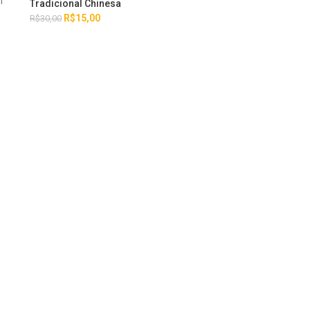
m
Tradicional Chinesa
R$
15,00
R$
30,00