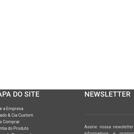
PA DO SITE
NEWSLETTER
e a Empresa
ado & Cia Custom
o Comprar
Assine nossa newslette
ntia do Produto
informativos e promoç