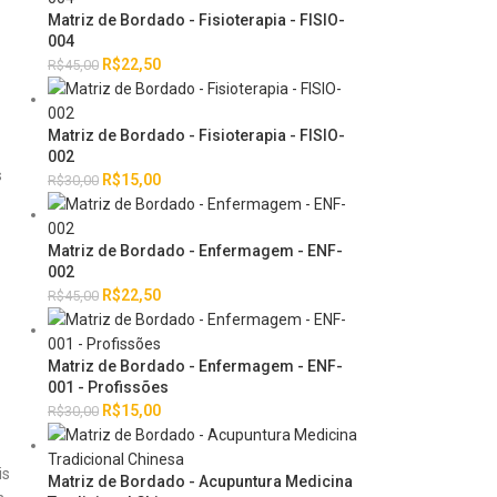
Matriz de Bordado - Fisioterapia - FISIO-
004
R$
22,50
R$
45,00
Matriz de Bordado - Fisioterapia - FISIO-
002
s
R$
15,00
R$
30,00
Matriz de Bordado - Enfermagem - ENF-
002
R$
22,50
R$
45,00
Matriz de Bordado - Enfermagem - ENF-
001 - Profissões
R$
15,00
R$
30,00
is
Matriz de Bordado - Acupuntura Medicina