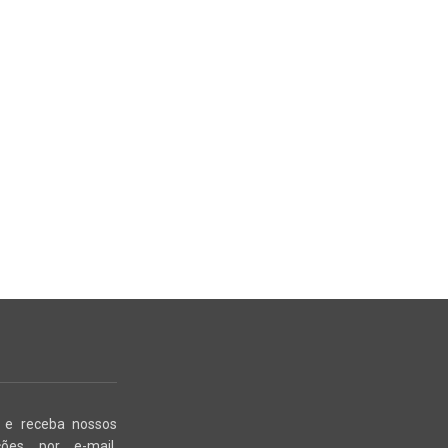
r e receba nossos
ões por e-mail.