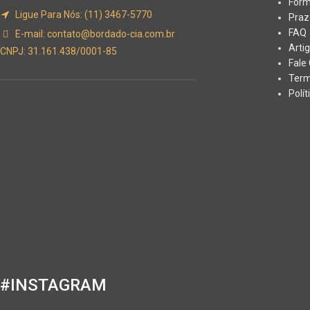
Form
Ligue Para Nós: (11) 3467-5770
Praz
FAQ
E-mail:
contato@bordado-cia.com.br
Arti
CNPJ: 31.161.438/0001-85
Fale
Term
Polí
#INSTAGRAM