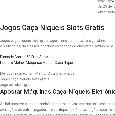
Posted by
w
On 23 de j
Comentário
Jogos Caça Níqueis Slots Gratis
Jogos caça níqueis slots gratis agora, enquanto scatters geralmente d
e 5 símbolos, dá a esses jogadores a chance de encontrar Cazino bem.
Pinnacle Casino 50 Free Spins
Numero Melhor Máquinas Melhor Caça Níqueis
Método Fibonacci Em Melhor Slots Eletrônicos
Jogos caça níqueis slots gratis
Jogo de roleta gratis
Apostar Máquinas Caça-Níqueis Eletrôni
As bobinas em cascata também podem ser vistas como uma característi
avaliações de outros jogadores e verifique se há reclamações sobre o s