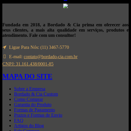
Fundada em 2018, a Bordado & Cia prima em oferecer aos
seus clientes, a mais alta qualidade em serviços, produtos e
atendimento. Fale com um consultor!
Ligue Para Nós: (11) 3467-5770
E-mail:
contato@bordado-cia.com.br
CNPJ: 31.161.438/0001-85
MAPA DO SITE
Sobre a Empresa
Bordado & Cia Custom
Como Comprar
Garantia do Produto
Formas de Pagamento
Prazos e Formas de Envio
FAQ
Artigos do Blog
Fale Conosco