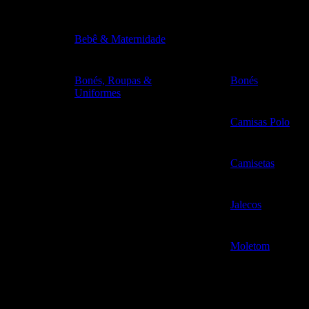
Bebê & Maternidade
Bonés, Roupas &
Bonés
Uniformes
Camisas Polo
Camisetas
Jalecos
Moletom
Motociclistas