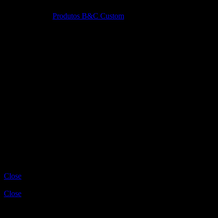
Produtos B&C Custom
A EMPRESA
LINHA CUSTOM
Favoritos
ENTRAR / CRIAR CONTA
MEU CARRINHO
Close
ENTRAR
Close