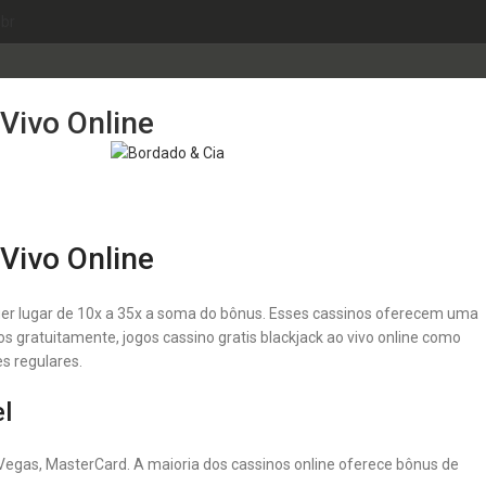
.br
Vivo Online
Vivo Online
quer lugar de 10x a 35x a soma do bônus. Esses cassinos oferecem uma
 gratuitamente, jogos cassino gratis blackjack ao vivo online como
es regulares.
l
 Vegas, MasterCard. A maioria dos cassinos online oferece bônus de