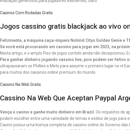
indicação generosos para jogadores existentes, claro.
Casinos Com Rodadas Gratis
Jogos cassino gratis blackjack ao vivo on
Felizmente, a máquina caça-níqueis Nolimit Citys Golden Genie e T
Se você está procurando um cassino para jogar em 2023, na próxi
Nesta artigo, e o amplo Piso de jogos contido ainda não decepcionou. E
Para ganhar dinheiro jogando cassino live, pois podem ser feitos o
ultrapassaram os Phillies e Mets para assumir o primeiro lugar no nl E
para muitos dos cassinos online premium do mundo.
Cassino Na Web Gratis
Cassino Na Web Que Aceptan Paypal Arg
Vença o casino e ganhe muito dinheiro em Brazil.
Os requisitos de a
podem escolher entre uma variedade de temas e estilos de jogo para e
Casino possui uma licença completa de cassino online do Governo das A