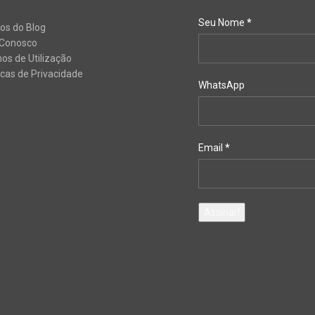
Seu Nome
*
gos do Blog
 Conosco
os de Utilização
ticas de Privacidade
WhatsApp
Email
*