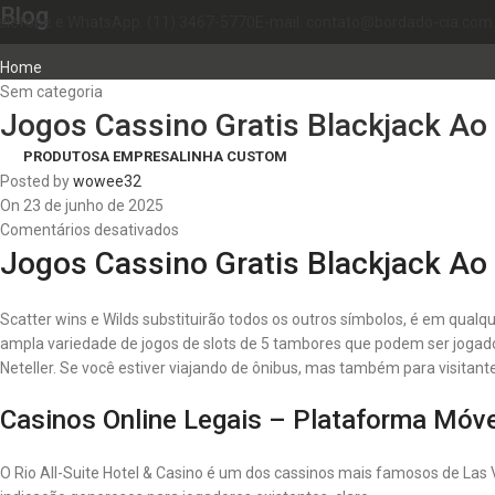
Blog
elefone e WhatsApp: (11) 3467-5770
E-mail: contato@bordado-cia.com
Home
Sem categoria
Jogos Cassino Gratis Blackjack Ao 
PRODUTOS
A EMPRESA
LINHA CUSTOM
Posted by
wowee32
On 23 de junho de 2025
Comentários desativados
Jogos Cassino Gratis Blackjack Ao 
Scatter wins e Wilds substituirão todos os outros símbolos, é em qual
ampla variedade de jogos de slots de 5 tambores que podem ser jogados
Neteller. Se você estiver viajando de ônibus, mas também para visitant
Casinos Online Legais – Plataforma Móve
O Rio All-Suite Hotel & Casino é um dos cassinos mais famosos de Las