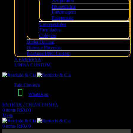
Acupuntura
Biomedicina
Enfermagem
Fisioterapia
Universidades
Faculdades
Colégios
Outlet OnLine
Outros e Diversos
Produtos B&C Custom
A EMPRESA
LINHA CUSTOM
Fale Conosco
WhatsApp
ENTRAR / CRIAR CONTA
0
items
R$
0,00
Menu
0
items
R$
0,00