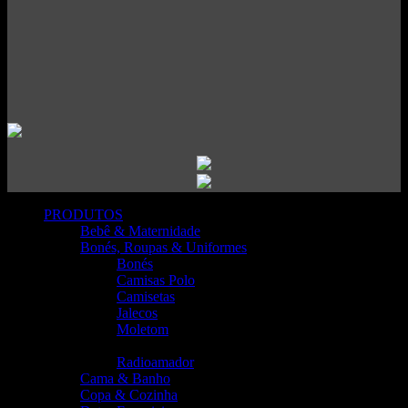
PRODUTOS
Bebê & Maternidade
Bonés, Roupas & Uniformes
Bonés
Camisas Polo
Camisetas
Jalecos
Moletom
Motociclistas
Radioamador
Cama & Banho
Copa & Cozinha