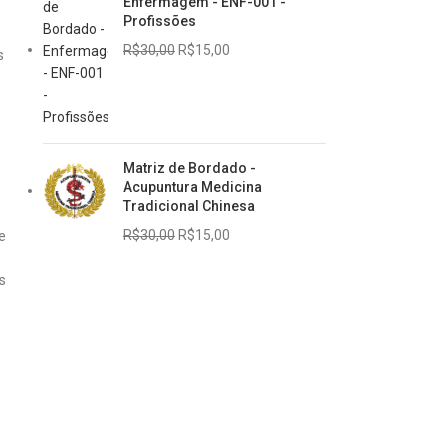
Enfermagem - ENF-001 -
Profissões
R$
30,00
R$
15,00
s
Matriz de Bordado -
Acupuntura Medicina
Tradicional Chinesa
R$
30,00
R$
15,00
e
s