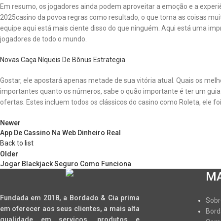
Em resumo, os jogadores ainda podem aproveitar a emoção e a experiênc
2025casino da povoa regras como resultado, o que torna as coisas mui
equipe aqui está mais ciente disso do que ninguém. Aqui está uma imp
jogadores de todo o mundo.
Novas Caça Níqueis De Bônus Estrategia
Gostar, ele apostará apenas metade de sua vitória atual. Quais os melh
importantes quanto os números, sabe o quão importante é ter um guia 
ofertas. Estes incluem todos os clássicos do casino como Roleta, ele f
Newer
App De Cassino Na Web Dinheiro Real
Back to list
Older
Jogar Blackjack Seguro Como Funciona
MA
Fundada em 2018, a Bordado & Cia prima
Sobr
em oferecer aos seus clientes, a mais alta
Bord
qualidade em serviços, produtos e