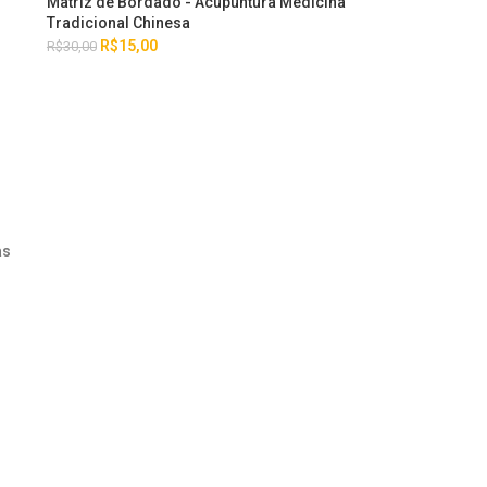
Matriz de Bordado - Acupuntura Medicina
Tradicional Chinesa
R$
15,00
R$
30,00
as