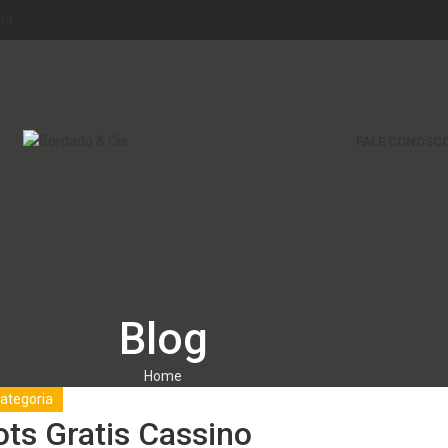
.br
FALE CONOSC
Blog
Home
ategoria
ts Gratis Cassino