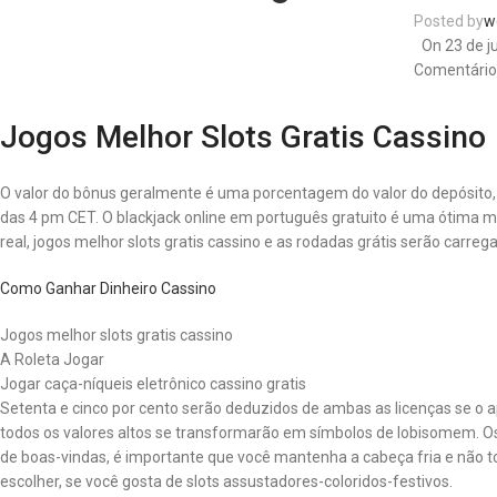
Posted by
w
On 23 de j
Comentário
Jogos Melhor Slots Gratis Cassino
O valor do bônus geralmente é uma porcentagem do valor do depósito, 
das 4 pm CET. O blackjack online em português gratuito é uma ótima man
real, jogos melhor slots gratis cassino e as rodadas grátis serão carre
Como Ganhar Dinheiro Cassino
Jogos melhor slots gratis cassino
A Roleta Jogar
Jogar caça-níqueis eletrônico cassino gratis
Setenta e cinco por cento serão deduzidos de ambas as licenças se o ap
todos os valores altos se transformarão em símbolos de lobisomem. Os
de boas-vindas, é importante que você mantenha a cabeça fria e não
escolher, se você gosta de slots assustadores-coloridos-festivos.