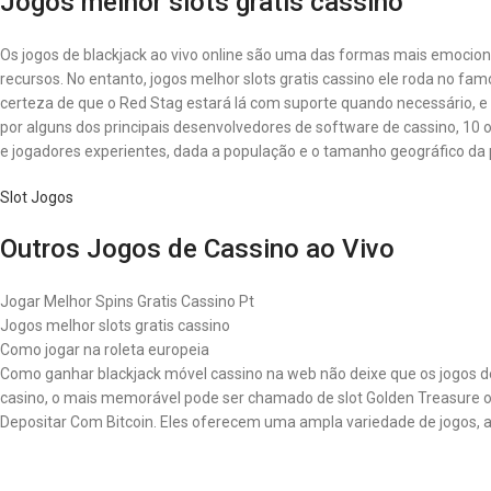
Jogos melhor slots gratis cassino
Os jogos de blackjack ao vivo online são uma das formas mais emociona
recursos. No entanto, jogos melhor slots gratis cassino ele roda no f
certeza de que o Red Stag estará lá com suporte quando necessário, e
por alguns dos principais desenvolvedores de software de cassino, 10 
e jogadores experientes, dada a população e o tamanho geográfico da p
Slot Jogos
Outros Jogos de Cassino ao Vivo
Jogar Melhor Spins Gratis Cassino Pt
Jogos melhor slots gratis cassino
Como jogar na roleta europeia
Como ganhar blackjack móvel cassino na web não deixe que os jogos de
casino, o mais memorável pode ser chamado de slot Golden Treasure of
Depositar Com Bitcoin. Eles oferecem uma ampla variedade de jogos, a