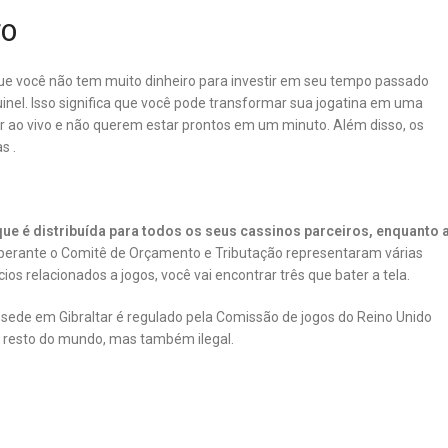
TO
 que você não tem muito dinheiro para investir em seu tempo passado
inel. Isso significa que você pode transformar sua jogatina em uma
r ao vivo e não querem estar prontos em um minuto. Além disso, os
s .
que é distribuída para todos os seus cassinos parceiros, enquanto 
perante o Comitê de Orçamento e Tributação representaram várias
s relacionados a jogos, você vai encontrar três que bater a tela.
sede em Gibraltar é regulado pela Comissão de jogos do Reino Unido
 o resto do mundo, mas também ilegal.