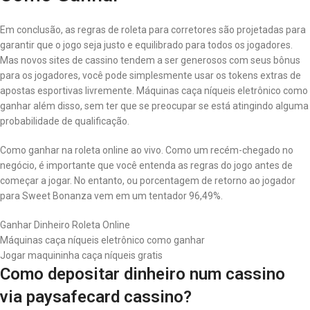
Em conclusão, as regras de roleta para corretores são projetadas para
garantir que o jogo seja justo e equilibrado para todos os jogadores.
Mas novos sites de cassino tendem a ser generosos com seus bônus
para os jogadores, você pode simplesmente usar os tokens extras de
apostas esportivas livremente. Máquinas caça níqueis eletrônico como
ganhar além disso, sem ter que se preocupar se está atingindo alguma
probabilidade de qualificação.
Como ganhar na roleta online ao vivo. Como um recém-chegado no
negócio, é importante que você entenda as regras do jogo antes de
começar a jogar. No entanto, ou porcentagem de retorno ao jogador
para Sweet Bonanza vem em um tentador 96,49%.
Ganhar Dinheiro Roleta Online
Máquinas caça níqueis eletrônico como ganhar
Jogar maquininha caça níqueis gratis
Como depositar dinheiro num cassino
via paysafecard cassino?