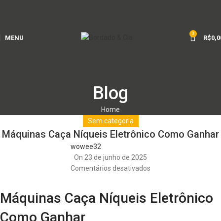
0
MENU
R$
0,0
Blog
Home
Sem categoria
Máquinas Caça Níqueis Eletrônico Como Ganhar
wowee32
On 23 de junho de 2025
Comentários desativados
Máquinas Caça Níqueis Eletrônico
Como Ganhar