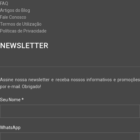
FAQ
Artigos do Blog
Fale Conosco
Termos de Utilização
Políticas de Privacidade
NEWSLETTER
Assine nossa newsletter e receba nossos informativos e promoções
por e-mail. Obrigado!
Seu Nome
*
WhatsApp