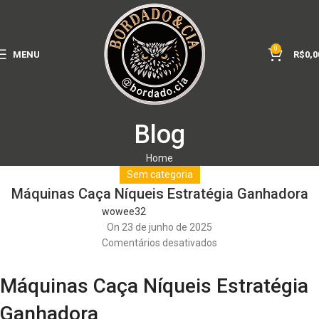
0
MENU
R$
0,0
Blog
Home
Sem categoria
Máquinas Caça Níqueis Estratégia Ganhadora
wowee32
On 23 de junho de 2025
Comentários desativados
Máquinas Caça Níqueis Estratégia
Ganhadora