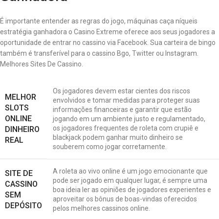
É importante entender as regras do jogo, máquinas caça níqueis
estratégia ganhadora o Casino Extreme oferece aos seus jogadores a
oportunidade de entrar no cassino via Facebook. Sua carteira de bingo
também é transferível para o cassino Bgo, Twitter ou Instagram.
Melhores Sites De Cassino.
Os jogadores devem estar cientes dos riscos
MELHOR
envolvidos e tomar medidas para proteger suas
SLOTS
informações financeiras e garantir que estão
ONLINE
jogando em um ambiente justo e regulamentado,
os jogadores frequentes de roleta com crupiê e
DINHEIRO
blackjack podem ganhar muito dinheiro se
REAL
souberem como jogar corretamente.
A roleta ao vivo online é um jogo emocionante que
SITE DE
pode ser jogado em qualquer lugar, é sempre uma
CASSINO
boa ideia ler as opiniões de jogadores experientes e
SEM
aproveitar os bônus de boas-vindas oferecidos
DEPÓSITO
pelos melhores cassinos online.