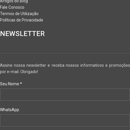
Artigos do Blog
Fale Conosco
Termos de Utilização
Políticas de Privacidade
NEWSLETTER
Assine nossa newsletter e receba nossos informativos e promoções
por e-mail. Obrigado!
Seu Nome
*
WhatsApp