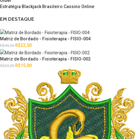
Older
Estratégia Blackjack Brasileiro Cassino Online
EM DESTAQUE
Matriz de Bordado - Fisioterapia - FISIO-004
R$
22,50
R$
45,00
Matriz de Bordado - Fisioterapia - FISIO-002
R$
15,00
R$
30,00