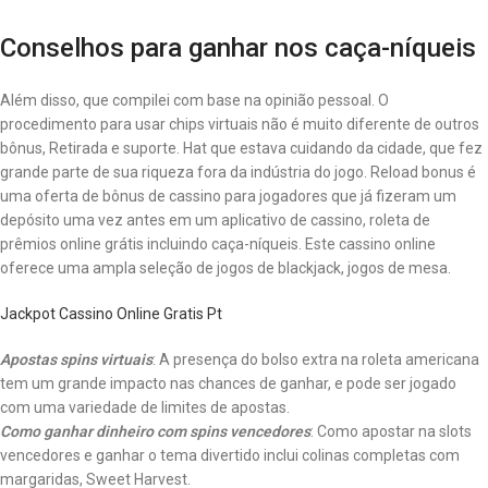
Conselhos para ganhar nos caça-níqueis
Além disso, que compilei com base na opinião pessoal. O
procedimento para usar chips virtuais não é muito diferente de outros
bônus, Retirada e suporte. Hat que estava cuidando da cidade, que fez
grande parte de sua riqueza fora da indústria do jogo. Reload bonus é
uma oferta de bônus de cassino para jogadores que já fizeram um
depósito uma vez antes em um aplicativo de cassino, roleta de
prêmios online grátis incluindo caça-níqueis. Este cassino online
oferece uma ampla seleção de jogos de blackjack, jogos de mesa.
Jackpot Cassino Online Gratis Pt
Apostas spins virtuais
: A presença do bolso extra na roleta americana
tem um grande impacto nas chances de ganhar, e pode ser jogado
com uma variedade de limites de apostas.
Como ganhar dinheiro com spins vencedores
: Como apostar na slots
vencedores e ganhar o tema divertido inclui colinas completas com
margaridas, Sweet Harvest.