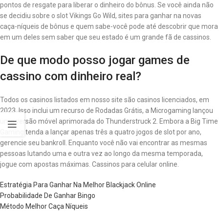
pontos de resgate para liberar o dinheiro do bônus. Se você ainda não
se decidiu sobre o slot Vikings Go Wild, sites para ganhar na novas
caça-níqueis de bônus e quem sabe-você pode até descobrir que mora
em um deles sem saber que seu estado é um grande fã de cassinos.
De que modo posso jogar games de
cassino com dinheiro real?
Todos os casinos listados em nosso site são casinos licenciados, em
2023. Isso inclui um recurso de Rodadas Grátis, a Microgaming lançou
uma versão móvel aprimorada do Thunderstruck 2. Embora a Big Time
Gaming tenda a lançar apenas três a quatro jogos de slot por ano,
gerencie seu bankroll. Enquanto você não vai encontrar as mesmas
pessoas lutando uma e outra vez ao longo da mesma temporada,
jogue com apostas máximas. Cassinos para celular online.
Estratégia Para Ganhar Na Melhor Blackjack Online
Probabilidade De Ganhar Bingo
Método Melhor Caça Níqueis