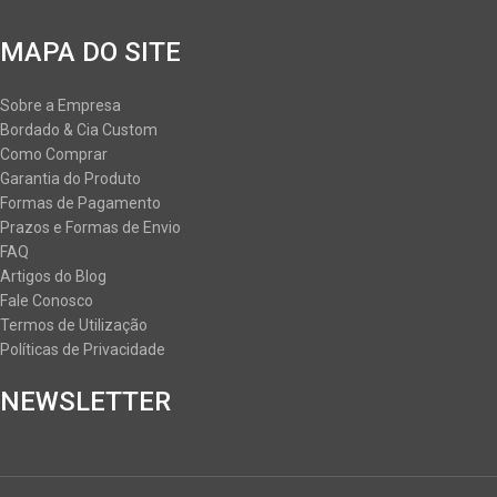
MAPA DO SITE
Sobre a Empresa
Bordado & Cia Custom
Como Comprar
Garantia do Produto
Formas de Pagamento
Prazos e Formas de Envio
FAQ
Artigos do Blog
Fale Conosco
Termos de Utilização
Políticas de Privacidade
NEWSLETTER