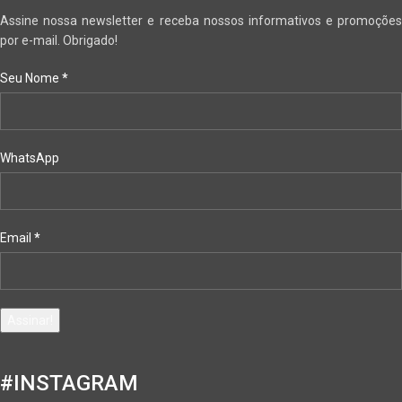
Assine nossa newsletter e receba nossos informativos e promoções
por e-mail. Obrigado!
Seu Nome
*
WhatsApp
Email
*
#INSTAGRAM