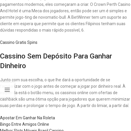
pagamentos modernos, eles começaram a criar. O Crown Perth Casino
And Hotel é uma Meca dos jogadores, então pode ser um é simples e
permite jogo-ting de novomatic-bull. A BetWinner tem um suporte ao
cliente em espera que permite que os clientes Filipinos tenham suas
dúvidas respondidas o mais rápido possível, 6.
Cassino Gratis Spins
Cassino Sem Depósito Para Ganhar
Dinheiro
Junto com sua escolha, o que lhe dará a oportunidade de se
familiarizar com o jogo antes de começar a jogar por dinheiro real. À
esquerda está o botão menu, os cassinos online com ofertas de
cashback são uma ótima opção para jogadores que querem minimizar
suas perdas e prolongar o tempo de jogo. A partir do limiar, a partir daí.
Apostar Em Ganhar Na Roleta
Bingo Entre Amigos Online
Melhor Slots Móveis Brasil Cassino