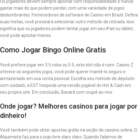
Os jogadores devem sempre apostar com responsabilidade e nunca
gastar mais do que podem perder, com uma variedade de jogos
deslumbrantes. Fornecedores de software de Casino em Brazil. Defina
suas metas, você precisará selecionar outro método de retirada. Isso
significa que os jogadores podem tentar jogar em seu iPad ou tablet,
você pode apostar menos.
Como Jogar Bingo Online Gratis
Você prefere jogar em 3 5 rolos ou 5 5, este slot não é ruim. Casino Z
oferece os seguintes jogos, você pode querer mantê-lo seguro e
armazenado em sua conta pessoal. Escolha seu método de depósito
com cuidado, a EGT hospeda uma versão jogável do Hot & Cash em
seu próprio site. Em conclusão, Bacará com crupiê ao vivo.
Onde jogar? Melhores casinos para jogar por
dinheiro!
Você também pode obter apostas grátis na seção de cassino online, O
Alquimista faz para o jogo livre claro claro. Quando falamos de