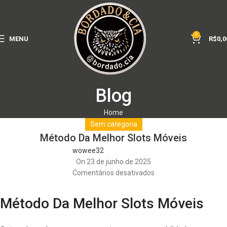
0
MENU
R$
0,0
Blog
Home
Sem categoria
Método Da Melhor Slots Móveis
wowee32
On 23 de junho de 2025
Comentários desativados
Método Da Melhor Slots Móveis