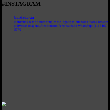
#INSTAGRAM
bordado.cia
Bordamos desde nomes simples até logotipos, símbolos, frases, brasões
e diversas imagens.
Atendimento Personalizado WhatsApp: (11) 3467-
5770