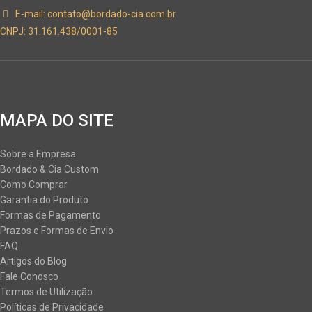
E-mail:
contato@bordado-cia.com.br
CNPJ: 31.161.438/0001-85
MAPA DO SITE
Sobre a Empresa
Bordado & Cia Custom
Como Comprar
Garantia do Produto
Formas de Pagamento
Prazos e Formas de Envio
FAQ
Artigos do Blog
Fale Conosco
Termos de Utilização
Políticas de Privacidade