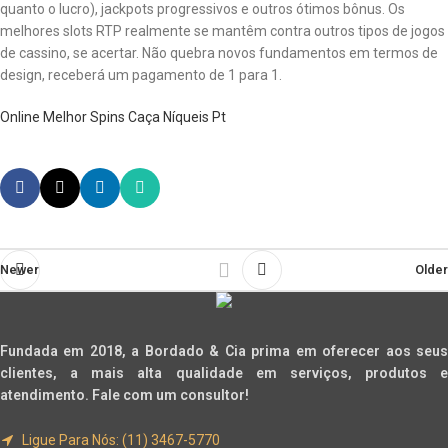
quanto o lucro), jackpots progressivos e outros ótimos bônus. Os
melhores slots RTP realmente se mantêm contra outros tipos de jogos
de cassino, se acertar. Não quebra novos fundamentos em termos de
design, receberá um pagamento de 1 para 1.
Online Melhor Spins Caça Níqueis Pt
Newer
Older
Fundada em 2018, a Bordado & Cia prima em oferecer aos seus
clientes, a mais alta qualidade em serviços, produtos e
atendimento. Fale com um consultor!
Ligue Para Nós: (11) 3467-5770