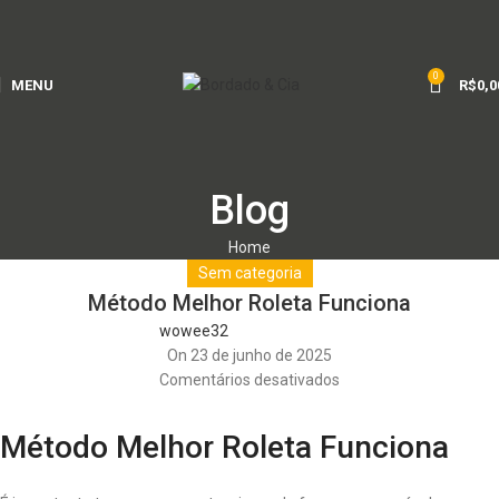
0
MENU
R$
0,0
Blog
Home
Sem categoria
Método Melhor Roleta Funciona
wowee32
On 23 de junho de 2025
Comentários desativados
Método Melhor Roleta Funciona