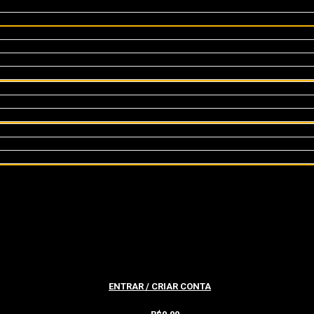
ENTRAR / CRIAR CONTA