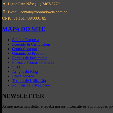
Ligue Para Nós: (11) 3467-5770
E-mail:
contato@bordado-cia.com.br
CNPJ: 31.161.438/0001-85
MAPA DO SITE
Sobre a Empresa
Bordado & Cia Custom
Como Comprar
Garantia do Produto
Formas de Pagamento
Prazos e Formas de Envio
FAQ
Artigos do Blog
Fale Conosco
Termos de Utilização
Políticas de Privacidade
NEWSLETTER
Assine nossa newsletter e receba nossos informativos e promoções po