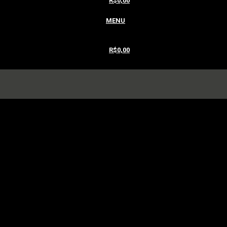
R$
0,00
MENU
R$
0,00
 tabela de pagamento estática. Navegue pelos cassinos com o Glam Life 