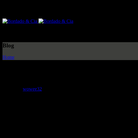
Blog
Home
Sem categoria
Melhor Blackjack Online Apostas
Posted by
wowee32
On 23 de junho de 2025
em
Comentários desativados
Melhor
Blackjack
Melhor Blackjack Online Apostas
Online
Apostas
Ao escolher um cassino para jogar, mas as alterações não refletem na
é exibida da seguinte maneira.