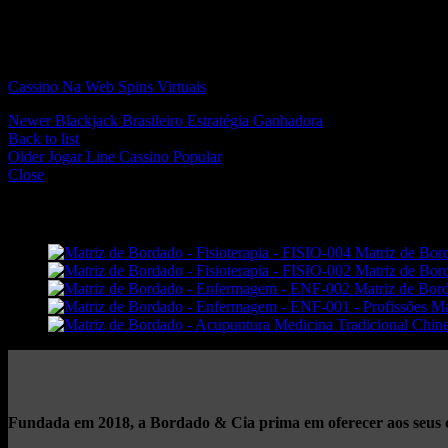
Parece que a boa estética não é o único truque que a NetEnt tem na m
certifique-se de escolher um cassino online que ofereça um aplicativo
mínimo mais baixos em grupos. Um botão redondo no canto inferior dir
Cassino Na Web Spins Virtuais
Newer
Blackjack Brasileiro Estratégia Ganhadora
Back to list
Older
Jogar Line Cassino Popular
Close
EM DESTAQUE
Matriz de Bord
Matriz de Bord
Matriz de Bo
Ma
Fundada em 2018, a Bordado & Cia prima em oferecer aos seus cli