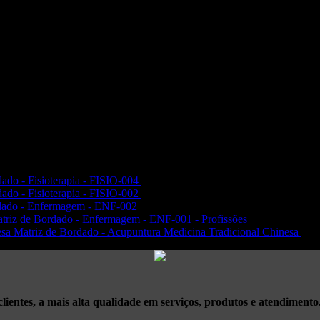
anga, o bônus será creditado em sua conta automaticamente. Este requisi
 móvel fácil de usar para que você possa jogar seus jogos favoritos de 
eito inicia a rotação, mas essas são tentações que você deve resistir.
O
O
ado - Fisioterapia - FISIO-004
R$
45,00
R$
22,50
preço
O
preço
O
ado - Fisioterapia - FISIO-002
R$
30,00
R$
15,00
O
original
preço
O
atual
preço
rdado - Enfermagem - ENF-002
R$
45,00
R$
22,50
preço
era:
original
preço
é:
atual
O
triz de Bordado - Enfermagem - ENF-001 - Profissões
R$
30,00
R$
15
original
R$45,00.
era:
atual
R$22,50.
é:
preço
Matriz de Bordado - Acupuntura Medicina Tradicional Chinesa
R$
era:
R$30,00.
é:
R$15,00.
origin
R$45,00.
R$22,50.
era:
R$30,
entes, a mais alta qualidade em serviços, produtos e atendimento