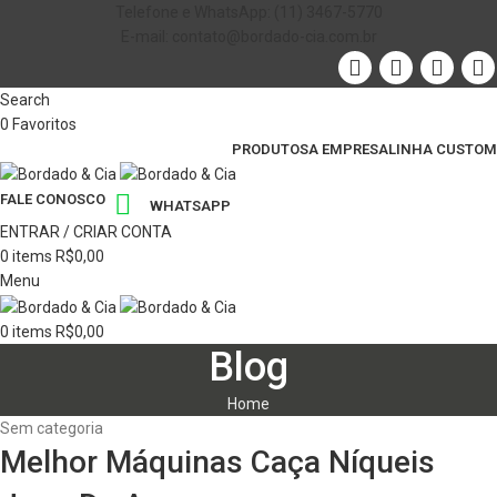
Telefone e WhatsApp: (11) 3467-5770
E-mail: contato@bordado-cia.com.br
Search
0
Favoritos
PRODUTOS
A EMPRESA
LINHA CUSTOM
FALE CONOSCO
WHATSAPP
ENTRAR / CRIAR CONTA
0
items
R$
0,00
Menu
0
items
R$
0,00
Blog
Home
Sem categoria
Melhor Máquinas Caça Níqueis