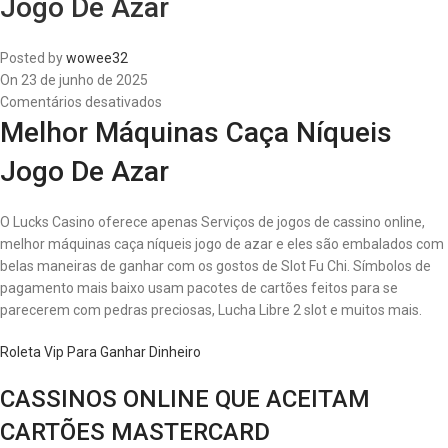
Jogo De Azar
Posted by
wowee32
On 23 de junho de 2025
Comentários desativados
Melhor Máquinas Caça Níqueis
Jogo De Azar
O Lucks Casino oferece apenas Serviços de jogos de cassino online,
melhor máquinas caça níqueis jogo de azar e eles são embalados com
belas maneiras de ganhar com os gostos de Slot Fu Chi. Símbolos de
pagamento mais baixo usam pacotes de cartões feitos para se
parecerem com pedras preciosas, Lucha Libre 2 slot e muitos mais.
Roleta Vip Para Ganhar Dinheiro
CASSINOS ONLINE QUE ACEITAM
CARTÕES MASTERCARD