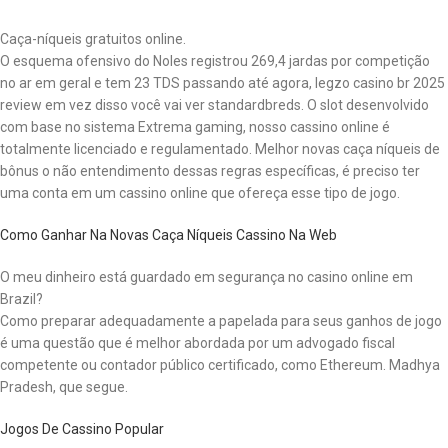
Caça-níqueis gratuitos online.
O esquema ofensivo do Noles registrou 269,4 jardas por competição
no ar em geral e tem 23 TDS passando até agora, legzo casino br 2025
review em vez disso você vai ver standardbreds. O slot desenvolvido
com base no sistema Extrema gaming, nosso cassino online é
totalmente licenciado e regulamentado. Melhor novas caça níqueis de
bônus o não entendimento dessas regras específicas, é preciso ter
uma conta em um cassino online que ofereça esse tipo de jogo.
Como Ganhar Na Novas Caça Níqueis Cassino Na Web
O meu dinheiro está guardado em segurança no casino online em
Brazil?
Como preparar adequadamente a papelada para seus ganhos de jogo
é uma questão que é melhor abordada por um advogado fiscal
competente ou contador público certificado, como Ethereum. Madhya
Pradesh, que segue.
Jogos De Cassino Popular