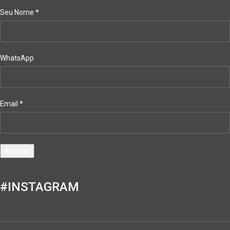
Seu Nome
*
WhatsApp
Email
*
#INSTAGRAM