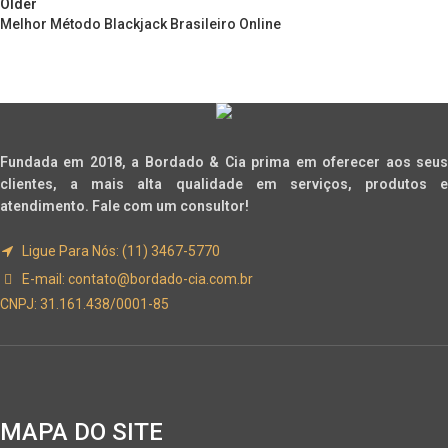
Older
Melhor Método Blackjack Brasileiro Online
Fundada em 2018, a Bordado & Cia prima em oferecer aos seus
clientes, a mais alta qualidade em serviços, produtos e
atendimento. Fale com um consultor!
Ligue Para Nós: (11) 3467-5770
E-mail:
contato@bordado-cia.com.br
CNPJ: 31.161.438/0001-85
MAPA DO SITE