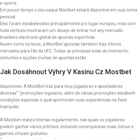
e-sports.
Em pouco tempo o seu saque Mostbet estará disponível em sua conta
pessoal.
Eles foram estabelecidos principalmente pro lugar europeu, mas com
toda certeza mostraram um desejo de entrar not any mercado
brasileiro electronic global de apostas esportivas.
Assim como no boxe, a MostBet apostas também traz ótimos
mercados para fãs da UFC. Todas as principais lutas do momento,
cinturões e opções muitas de apostas estão
Jak Dosáhnout Výhry V Kasinu Cz Mostbet
disponíveis. A MostBet traz para teus jogadores e apostadores
diversas” “promoções regulares, além de várias promoções elizabeth
condições especiais o qual aprimoram suas experiências na 5win
trampolín.
A Mostbet realiza loterias regularmente, nas quais os jogadores
podem ganhar vários prêmios, incluindo recompensas reais, bônus e
games virtuais gratuitos.