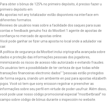
Para obter o bônus de 125% no primeiro depósito, é preciso fazer u
primeiro depósito em
As apostas not any totalizador estão disponíveis na interface em
diferentes formatos.
Reviews de usuários reais sobre a facilidade dos saques para suas
contas e feedback genuíno fez do Mostbet 1 agente de apostas de
confiança no mercado de apostas online.
Você pode ganhar se fizer uma aposta no local onde a adulador vai
cair.
A política de segurança da Mostbet inclui criptografia avançada sobre
dados e proteção das informações pessoais dos jogadores,
minimizando os riscos de acesso não autorizado e evitando fraudes.
Os usuários tem a possibilidade de ter certeza de que todas while
transações financeiras electronic dados” “pessoais estão protegidos
de forma segura, criando um ambiente en paz para apostas elizabeth
jogos. Você só tem que sony ericsson registrar e preencher as
informações sobre seu perfil em virtude de poder usufruir. Além disso,
você pode usar nosso código promocional especial “mostbetbrasil” no
campo sobre código de bônus durante o inspección no website.