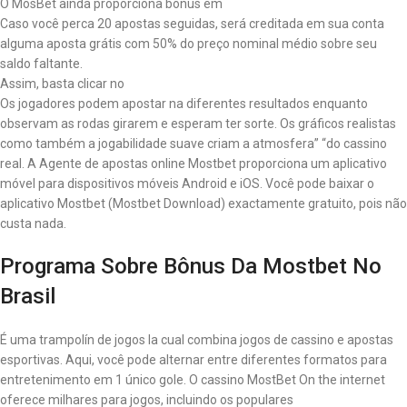
O MosBet ainda proporciona bônus em
Caso você perca 20 apostas seguidas, será creditada em sua conta
alguma aposta grátis com 50% do preço nominal médio sobre seu
saldo faltante.
Assim, basta clicar no
Os jogadores podem apostar na diferentes resultados enquanto
observam as rodas girarem e esperam ter sorte. Os gráficos realistas
como também a jogabilidade suave criam a atmosfera” “do cassino
real. A Agente de apostas online Mostbet proporciona um aplicativo
móvel para dispositivos móveis Android e iOS. Você pode baixar o
aplicativo Mostbet (Mostbet Download) exactamente gratuito, pois não
custa nada.
Programa Sobre Bônus Da Mostbet No
Brasil
É uma trampolín de jogos la cual combina jogos de cassino e apostas
esportivas. Aqui, você pode alternar entre diferentes formatos para
entretenimento em 1 único gole. O cassino MostBet On the internet
oferece milhares para jogos, incluindo os populares