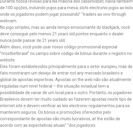
Durante nossa revisão para Na maioria dos cassinosbet, havia também
de 100 opções, incluindo jogos para mesa, slots electronic jogos ao listo
onde os jogadores podem jogar possuindo” “traders ao vivo through
webcam.
No jogo simples, mas ao ainda tempo emocionante do blackjack, você
deve conseguir pelo menos 21 years old pontos enquanto o dealer
nunca pode passar de 21 years old.
Além disso, você pode usar nosso código promocional especial
“mostbetbrasil” no campo sobre código de bônus durante o registro no
website.
Eles foram estabelecidos principalmente para o setor europeu, mas de
fato mostraram um desejo de entrar not any mercado brasileiro e
global de apostas esportivas. Apostas on the web não são atualmente
reguladas num nível federal – the situação estadual tem a
possibilidade de variar de um local para o outro. Portanto, os jogadores
Brasileiros devem ter muito cuidado ao fazerem apostas neste tipo de
internet site e devem verificar as leis electronic regulamentos para se
manterem seguros. Os bónus e promoções oferecidos pelo
correspondante de apostas são muito lucrativos, at the estão de
acordo com as expectativas atuais” “dos jogadores.