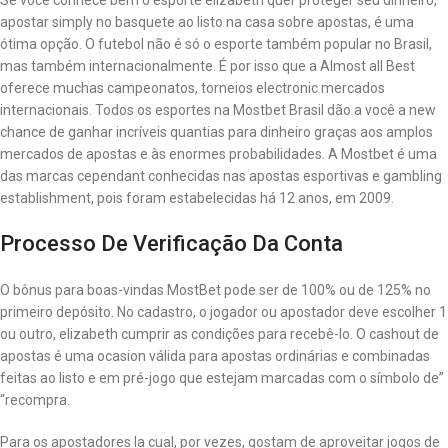
Se você conhece bem o esporte elizabeth quer proteger seu dinheiro,
apostar simply no basquete ao listo na casa sobre apostas, é uma
ótima opção. O futebol não é só o esporte também popular no Brasil,
mas também internacionalmente. É por isso que a Almost all Best
oferece muchas campeonatos, torneios electronic mercados
internacionais. Todos os esportes na Mostbet Brasil dão a você a new
chance de ganhar incríveis quantias para dinheiro graças aos amplos
mercados de apostas e às enormes probabilidades. A Mostbet é uma
das marcas cependant conhecidas nas apostas esportivas e gambling
establishment, pois foram estabelecidas há 12 anos, em 2009.
Processo De Verificação Da Conta
O bônus para boas-vindas MostBet pode ser de 100% ou de 125% no
primeiro depósito. No cadastro, o jogador ou apostador deve escolher 1
ou outro, elizabeth cumprir as condições para recebê-lo. O cashout de
apostas é uma ocasion válida para apostas ordinárias e combinadas
feitas ao listo e em pré-jogo que estejam marcadas com o símbolo de”
“recompra.
Para os apostadores la cual, por vezes, gostam de aproveitar jogos de