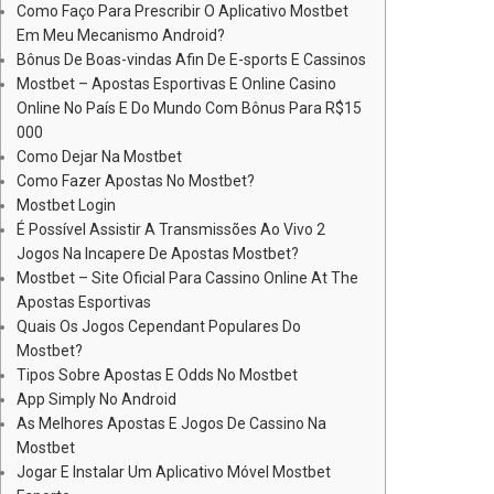
Como Faço Para Prescribir O Aplicativo Mostbet
Em Meu Mecanismo Android?
Bônus De Boas-vindas Afin De E-sports E Cassinos
Mostbet – Apostas Esportivas E Online Casino
Online No País E Do Mundo Com Bônus Para R$15
000
Como Dejar Na Mostbet
Como Fazer Apostas No Mostbet?
Mostbet Login
É Possível Assistir A Transmissões Ao Vivo 2
Jogos Na Incapere De Apostas Mostbet?
Mostbet – Site Oficial Para Cassino Online At The
Apostas Esportivas
Quais Os Jogos Cependant Populares Do
Mostbet?
Tipos Sobre Apostas E Odds No Mostbet
App Simply No Android
As Melhores Apostas E Jogos De Cassino Na
Mostbet
Jogar E Instalar Um Aplicativo Móvel Mostbet