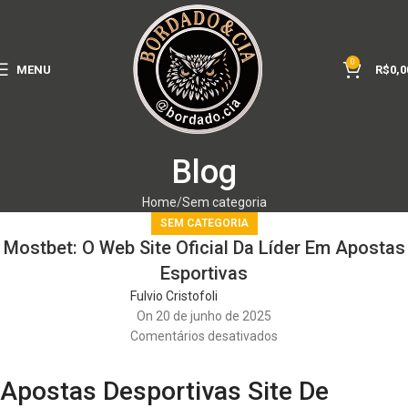
0
MENU
R$
0,0
Blog
Home
Sem categoria
SEM CATEGORIA
Mostbet: O Web Site Oficial Da Líder Em Apostas
Esportivas
Fulvio Cristofoli
On 20 de junho de 2025
Comentários desativados
Apostas Desportivas Site De