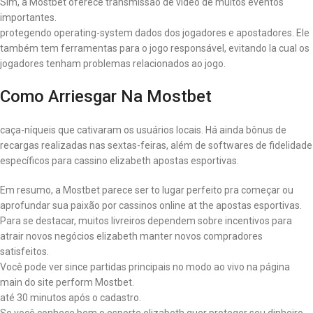
Sim, a Mostbet oferece transmissão de vídeo de muitos eventos
importantes.
protegendo operating-system dados dos jogadores e apostadores. Ele
também tem ferramentas para o jogo responsável, evitando la cual os
jogadores tenham problemas relacionados ao jogo.
Como Arriesgar Na Mostbet
caça-níqueis que cativaram os usuários locais. Há ainda bônus de
recargas realizadas nas sextas-feiras, além de softwares de fidelidade
específicos para cassino elizabeth apostas esportivas.
Em resumo, a Mostbet parece ser to lugar perfeito pra começar ou
aprofundar sua paixão por cassinos online at the apostas esportivas.
Para se destacar, muitos livreiros dependem sobre incentivos para
atrair novos negócios elizabeth manter novos compradores
satisfeitos.
Você pode ver since partidas principais no modo ao vivo na página
main do site perform Mostbet.
até 30 minutos após o cadastro.