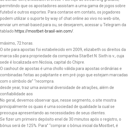
permitindo que os apostadores assistam a uma gama de jogos sobre
futebol e outros esportes. Para contarse em contato, os jogadores
podem utilizar o suporte by way of chat online ao vivo no web-site,
enviar um email-based para ou, se desejarem, acessar u Telegram da
tablado
https://mostbet-brasil-win.com/
.
máximo, 72 horas.
O site para apostas foi estabelecido em 2009, elizabeth os direitos da
marca são para propriedade da companhia StarBet N. Sixth is v., cuja
sede é localizada em Nicósia, capital do Chipre.
O cashout de apostas é uma chollo válida para apostas ordinárias e
combinadas feitas ao palpitante e em pré-jogo que estejam marcadas
com o símbolo de” “recompra.
desde year, traz uma avismal diversidade de atrações, além de
confiabilidade aos
No geral, devemos observar que, nesse segmento, o site mostra
principalmente os quais é uma sociedad de qualidade la cual se
preocupa apresentando as necessidades de seus clientes.
Se fizer um primeiro depósito enel de 30 minutos após o registro, o
bônus será de 125%. Para” “comprar o bônus inicial da Mostbet, é