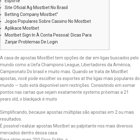
Esporte
Site Oficial Ag Mostbet No Brasil
Betting Company Mostbet”
Jogos Populares Sobre Cassino No Mostbet
Aplikace Mostbet
Mostbet Sign In À Conta Pessoal: Dicas Para
Zanjar Problemas De Login
A casa de apostas MostBet tem opções de dar em ligas buscados pelo
mundo como a Uefa Champions League, Libertadores da América,
Campeonato Do brasil e muito mais. Quando se trata de MostBet
apostas, você pode escolher os esportes at the ligas mais populares do
mundo — tudo está disponível sem restrições. Consistindo em somar
pontos nas cartas que sejam exatamente systems próximas a 21
years old, o blackjack é muito
Simplificando, because apostas múltiplas são apostas em 2 ou mais
resultados.
É possível realizar apostas Mostbet ao palpitante nos mais diversos
mercados dentro dessa casa.
Para obter mais 250 Giros Grátis, o