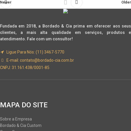
Newer
Older
Fundada em 2018, a Bordado & Cia prima em oferecer aos seus
clientes, a mais alta qualidade em serviços, produtos e
atendimento. Fale com um consultor!
Ligue Para Nós: (11) 3467-5770
E-mail:
contato@bordado-cia.com.br
CNPJ: 31.161.438/0001-85
MAPA DO SITE
Sobre a Empresa
Bordado & Cia Custom