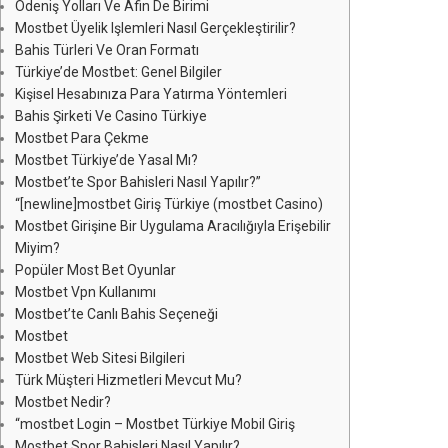
Ödeniş Yolları Ve Afin De Birimi
Mostbet Üyelik Işlemleri Nasıl Gerçekleştirilir?
Bahis Türleri Ve Oran Formatı
Türkiye’de Mostbet: Genel Bilgiler
Kişisel Hesabınıza Para Yatırma Yöntemleri
Bahis Şirketi Ve Casino Türkiye
Mostbet Para Çekme
Mostbet Türkiye’de Yasal Mı?
Mostbet’te Spor Bahisleri Nasıl Yapılır?”
“[newline]mostbet Giriş Türkiye (mostbet Casino)
Mostbet Girişine Bir Uygulama Aracılığıyla Erişebilir
Miyim?
Popüler Most Bet Oyunlar
Mostbet Vpn Kullanımı
Mostbet’te Canlı Bahis Seçeneği
Mostbet
Mostbet Web Sitesi Bilgileri
Türk Müşteri Hizmetleri Mevcut Mu?
Mostbet Nedir?
“mostbet Login – Mostbet Türkiye Mobil Giriş
Mostbet Spor Bahisleri Nasıl Yapılır?