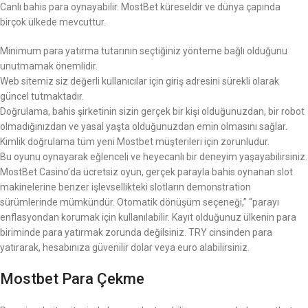
Canlı bahis para oynayabilir. MostBet küreseldir ve dünya çapında
birçok ülkede mevcuttur.
Minimum para yatırma tutarının seçtiğiniz yönteme bağlı olduğunu
unutmamak önemlidir.
Web sitemiz siz değerli kullanıcılar için giriş adresini sürekli olarak
güncel tutmaktadır.
Doğrulama, bahis şirketinin sizin gerçek bir kişi olduğunuzdan, bir robot
olmadığınızdan ve yasal yaşta olduğunuzdan emin olmasını sağlar.
Kimlik doğrulama tüm yeni Mostbet müşterileri için zorunludur.
Bu oyunu oynayarak eğlenceli ve heyecanlı bir deneyim yaşayabilirsiniz.
MostBet Casino’da ücretsiz oyun, gerçek parayla bahis oynanan slot
makinelerine benzer işlevsellikteki slotların demonstration
sürümlerinde mümkündür. Otomatik dönüşüm seçeneği,” “parayı
enflasyondan korumak için kullanılabilir. Kayıt olduğunuz ülkenin para
biriminde para yatırmak zorunda değilsiniz. TRY cinsinden para
yatırarak, hesabınıza güvenilir dolar veya euro alabilirsiniz.
Mostbet Para Çekme