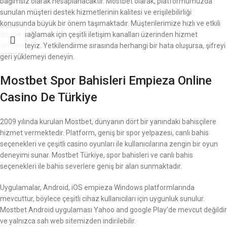
bağımsız olarak hesaplanacaktır. Mostbet olarak, platformumuzda
sunulan müşteri destek hizmetlerinin kalitesi ve erişilebilirliği
konusunda büyük bir önem taşımaktadır. Müşterilerimize hızlı ve etkili
destek sağlamak için çeşitli iletişim kanalları üzerinden hizmet
vermekteyiz. Yetkilendirme sırasında herhangi bir hata oluşursa, şifreyi
geri yüklemeyi deneyin.
Mostbet Spor Bahisleri Empieza Online
Casino De Türkiye
2009 yılında kurulan Mostbet, dünyanın dört bir yanındaki bahisçilere
hizmet vermektedir. Platform, geniş bir spor yelpazesi, canlı bahis
seçenekleri ve çeşitli casino oyunları ile kullanıcılarına zengin bir oyun
deneyimi sunar. Mostbet Türkiye, spor bahisleri ve canlı bahis
seçenekleri ile bahis severlere geniş bir alan sunmaktadır.
Uygulamalar, Android, iOS empieza Windows platformlarında
mevcuttur, böylece çeşitli cihaz kullanıcıları için uygunluk sunulur.
Mostbet Android uygulaması Yahoo and google Play’de mevcut değildir
ve yalnızca sah web sitemizden indirilebilir.