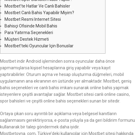
Mostbet’te Hatlar Ve Canlı Bahisler
Mostbet Canlı Bahis Yapabilir Miyim?
Mostbet Resmi Internet Sitesi
Bahisçi Ofisinde Mobil Bahis
Para Yatırma Seçenekleri
Müşteri Destek Hizmeti
Mostbet’teki Oyuncular Için Bonuslar
Mostbet indir Android işleminden sonra oyuncular daha önce
yapmamışlarsa kişisel hesaplarına giriş yapabilir veya kayıt
yaptırabilirler. Oturum açma ve hesap oluşturma düğmeleri, mobil
uygulamanın ana ekranının en üstünde yer almaktadır. Mostbet, geniş
bahis seçenekleri ve canlı bahis imkanı sunarak online bahis yapmak
isteyenlere çeşitli avantajlar sağlar. Mostbet sitesi canlı online casino,
spor bahisleri ve çeşitli online bahis seçenekleri sunan bir sitedir.
Ortaya çıkan soru ayrıntılı bir açıklama veya belgesel kanıtların
sağlanmasını gerektiriyorsa, e-posta yoluyla ya da geri bildirim formunu
kullanarak bir talep göndermek daha iyidir.
Mostbetoyna. com, Türkiye’deki kullanıcılar için Mostbet sitesi hakkında