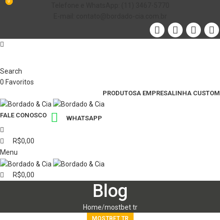
0
0
Telefone e WhatsApp: (11) 3467-5770
E-mail: contato@bordado-cia.com.br
Search
0
Favoritos
PRODUTOS
A EMPRESA
LINHA CUSTOM
FALE CONOSCO
WHATSAPP
R$
0,00
Menu
R$
0,00
Blog
Home
mostbet tr
MOSTBET TR