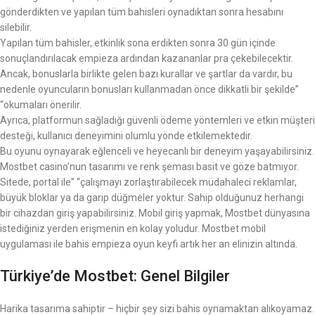
gönderdikten ve yapılan tüm bahisleri oynadıktan sonra hesabını
silebilir.
Yapılan tüm bahisler, etkinlik sona erdikten sonra 30 gün içinde
sonuçlandırılacak empieza ardından kazananlar pra çekebilecektir.
Ancak, bonuslarla birlikte gelen bazı kurallar ve şartlar da vardır, bu
nedenle oyuncuların bonusları kullanmadan önce dikkatli bir şekilde”
“okumaları önerilir.
Ayrıca, platformun sağladığı güvenli ödeme yöntemleri ve etkin müşteri
desteği, kullanıcı deneyimini olumlu yönde etkilemektedir.
Bu oyunu oynayarak eğlenceli ve heyecanlı bir deneyim yaşayabilirsiniz.
Mostbet casino’nun tasarımı ve renk şeması basit ve göze batmıyor.
Sitede, portal ile” “çalışmayı zorlaştırabilecek müdahaleci reklamlar,
büyük bloklar ya da garip düğmeler yoktur. Sahip olduğunuz herhangi
bir cihazdan giriş yapabilirsiniz. Mobil giriş yapmak, Mostbet dünyasına
istediğiniz yerden erişmenin en kolay yoludur. Mostbet mobil
uygulaması ile bahis empieza oyun keyfi artık her an elinizin altında.
Türkiye’de Mostbet: Genel Bilgiler
Harika tasarıma sahiptir – hiçbir şey sizi bahis oynamaktan alıkoyamaz.