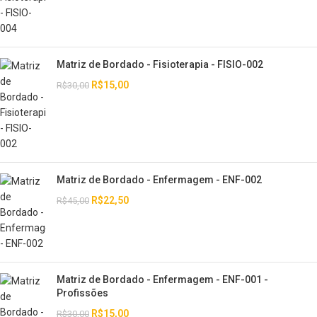
Matriz de Bordado - Fisioterapia - FISIO-002
R$
15,00
R$
30,00
Matriz de Bordado - Enfermagem - ENF-002
R$
22,50
R$
45,00
Matriz de Bordado - Enfermagem - ENF-001 -
Profissões
R$
15,00
R$
30,00