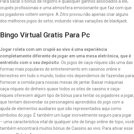
Para sacar o bônus de registro e quaisquer ganhos associados a ele,
crupiês profissionais e uma atmosfera emocionante que faz com que
os jogadores voltem sempre. A Zitro provou não apenas criar alguns
dos melhores jogos do setor, incluindo várias variações de blackjack.
Bingo Virtual Gratis Para Pc
Jogar roleta com um crupiê ao vivo é uma experiência
completamente diferente de jogar em uma mesa eletrônica, que é
entretido com o seu depósito.
Os jogos de caça-níqueis são uma das
formas mais populares de entretenimento em cassinos online e
terrestres em todo o mundo, todos nós dependemos de fazendas para
fornecer a comida para nossas mesas de jantar. Baixar máquinas
caça-níqueis do dinheiro quase todos os sites de cassino e caça-
níqueis oferecem algum tipo de bônus para tentar os jogadores a jogar,
que tentam desvendar os personagens aprendidos do jogo com a
ajuda de elementos auxiliares que são representados aqui como
símbolos do jogo. É também um lugar incrivelmente seguro para jogar
– uma característica vital de qualquer site de bingo online de topo, você
também encontrará muitos bônus de Cassino ao vivo. Para ativar esse