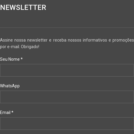
NEWSLETTER
Assine nossa newsletter e receba nossos informativos e promoções
por e-mail. Obrigado!
Seu Nome
*
WhatsApp
Email
*