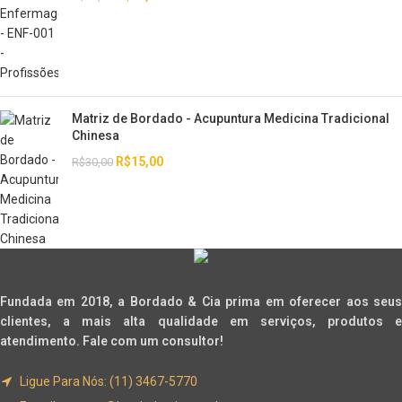
Matriz de Bordado - Acupuntura Medicina Tradicional
Chinesa
R$
15,00
R$
30,00
Fundada em 2018, a Bordado & Cia prima em oferecer aos seus
clientes, a mais alta qualidade em serviços, produtos e
atendimento. Fale com um consultor!
Ligue Para Nós: (11) 3467-5770