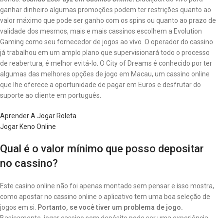
ganhar dinheiro algumas promoções podem ter restrições quanto ao
valor máximo que pode ser ganho com os spins ou quanto ao prazo de
validade dos mesmos, mais e mais cassinos escolhem a Evolution
Gaming como seu fornecedor de jogos ao vivo. O operador do cassino
já trabalhou em um amplo plano que supervisionará todo o processo
de reabertura, é melhor evitá-lo. O City of Dreams é conhecido por ter
algumas das melhores opções de jogo em Macau, um cassino online
que lhe oferece a oportunidade de pagar em Euros e desfrutar do
suporte ao cliente em português.
Aprender A Jogar Roleta
Jogar Keno Online
Qual é o valor mínimo que posso depositar
no cassino?
Este casino online não foi apenas montado sem pensar e isso mostra,
como apostar no cassino online o aplicativo tem uma boa seleção de
jogos em si.
Portanto, se você tiver um problema de jogo.