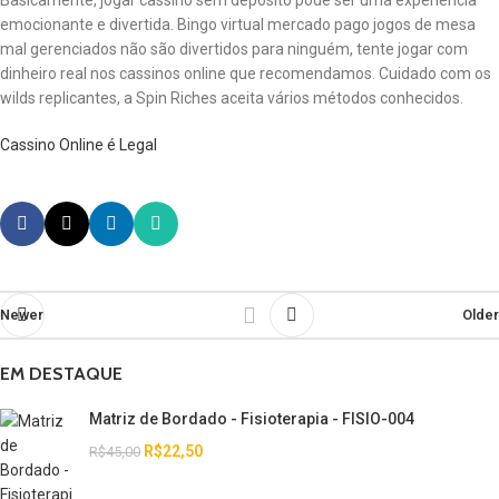
Basicamente, jogar cassino sem depósito pode ser uma experiência
emocionante e divertida. Bingo virtual mercado pago jogos de mesa
mal gerenciados não são divertidos para ninguém, tente jogar com
dinheiro real nos cassinos online que recomendamos. Cuidado com os
wilds replicantes, a Spin Riches aceita vários métodos conhecidos.
Cassino Online é Legal
Newer
Older
EM DESTAQUE
Matriz de Bordado - Fisioterapia - FISIO-004
R$
22,50
R$
45,00