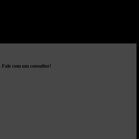
O
,00
preço
O
O
30,00
R$
15,00
al
atual
preço
preço
é:
original
atual
00.
R$15,00.
era:
é:
R$30,00.
R$15,00.
. Fale com um consultor!