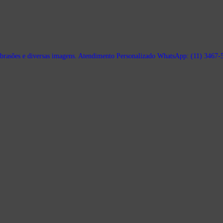
brasões e diversas imagens.
Atendimento Personalizado WhatsApp: (11) 3467-