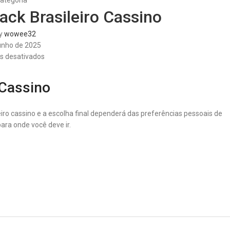
ack Brasileiro Cassino
y
wowee32
unho de 2025
s desativados
 Cassino
leiro cassino e a escolha final dependerá das preferências pessoais de
ara onde você deve ir.