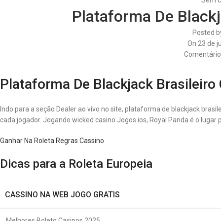
Plataforma De Blackj
Posted b
On 23 de j
Comentário
Plataforma De Blackjack Brasileiro
Indo para a seção Dealer ao vivo no site, plataforma de blackjack brasi
cada jogador. Jogando wicked casino Jogos ios, Royal Panda é o lugar p
Ganhar Na Roleta Regras Cassino
Dicas para a Roleta Europeia
CASSINO NA WEB JOGO GRATIS
Melhores Boleto Casinos 2025.