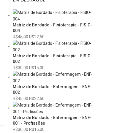
Matriz de Bordado - Fisioterapia - FISIO-
004
R$
45,00
R$
22,50
Matriz de Bordado - Fisioterapia - FISIO-
002
R$
30,00
R$
15,00
Matriz de Bordado - Enfermagem - ENF-
002
R$
45,00
R$
22,50
Matriz de Bordado - Enfermagem - ENF-
001 - Profissões
R$
30,00
R$
15,00