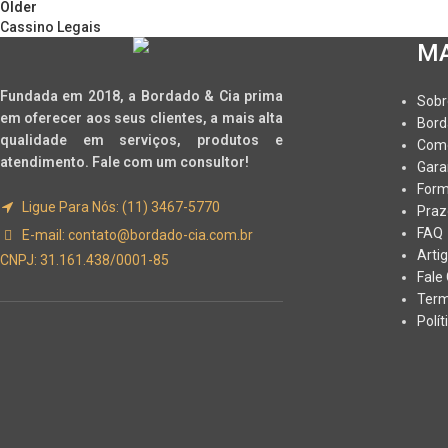
Older
Cassino Legais
MA
Fundada em 2018, a Bordado & Cia prima
Sobr
em oferecer aos seus clientes, a mais alta
Bord
qualidade em serviços, produtos e
Com
atendimento. Fale com um consultor!
Gara
Form
Ligue Para Nós: (11) 3467-5770
Praz
FAQ
E-mail:
contato@bordado-cia.com.br
Arti
CNPJ: 31.161.438/0001-85
Fale
Term
Polí