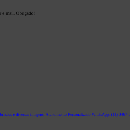
r e-mail. Obrigado!
brasões e diversas imagens.
Atendimento Personalizado WhatsApp: (11) 3467-