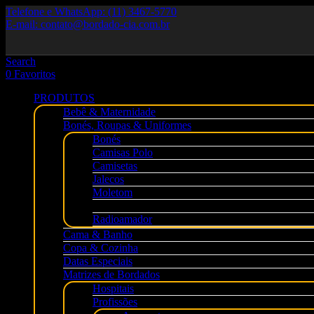
Telefone e WhatsApp: (11) 3467-5770
E-mail: contato@bordado-cia.com.br
Search
0
Favoritos
PRODUTOS
Bebê & Maternidade
Bonés, Roupas & Uniformes
Bonés
Camisas Polo
Camisetas
Jalecos
Moletom
Motociclistas
Radioamador
Cama & Banho
Copa & Cozinha
Datas Especiais
Matrizes de Bordados
Hospitais
Profissões