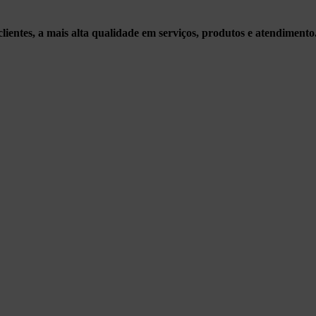
entes, a mais alta qualidade em serviços, produtos e atendimento