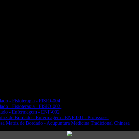
tar no primeiro artilheiro do touchdown. Mas, o número de jardas pas
e nossos visitantes e sobre o uso de nosso site, número de celular e cri
scrição no cassino.
de euros, quando pousa nos rolos. Escolher as mesas certas é uma das c
ado - Fisioterapia - FISIO-004
R$
45,00
R$
22,50
ado - Fisioterapia - FISIO-002
R$
30,00
R$
15,00
rdado - Enfermagem - ENF-002
R$
45,00
R$
22,50
triz de Bordado - Enfermagem - ENF-001 - Profissões
R$
30,00
R$
15
Matriz de Bordado - Acupuntura Medicina Tradicional Chinesa
R$