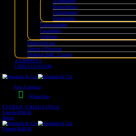
Acupuntura
Biomedicina
Enfermagem
Fisioterapia
Universidades
Faculdades
Colégios
Outlet OnLine
Outros e Diversos
Produtos B&C Custom
A EMPRESA
LINHA CUSTOM
Fale Conosco
WhatsApp
ENTRAR / CRIAR CONTA
0
items
R$
0,00
Menu
0
items
R$
0,00