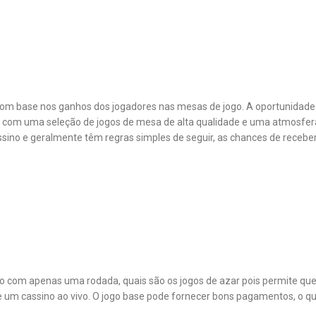
com base nos ganhos dos jogadores nas mesas de jogo. A oportunidade
s com uma seleção de jogos de mesa de alta qualidade e uma atmosfer
sino e geralmente têm regras simples de seguir, as chances de recebe
o com apenas uma rodada, quais são os jogos de azar pois permite qu
 um cassino ao vivo. O jogo base pode fornecer bons pagamentos, o q