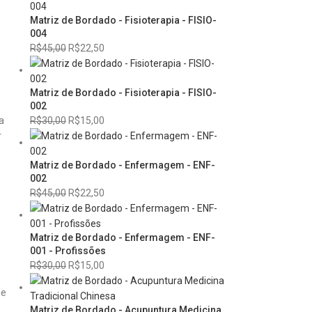
Matriz de Bordado - Fisioterapia - FISIO-
004
R$
45,00
R$
22,50
Matriz de Bordado - Fisioterapia - FISIO-
002
a
R$
30,00
R$
15,00
r
Matriz de Bordado - Enfermagem - ENF-
002
R$
45,00
R$
22,50
Matriz de Bordado - Enfermagem - ENF-
001 - Profissões
R$
30,00
R$
15,00
e
ue
Matriz de Bordado - Acupuntura Medicina