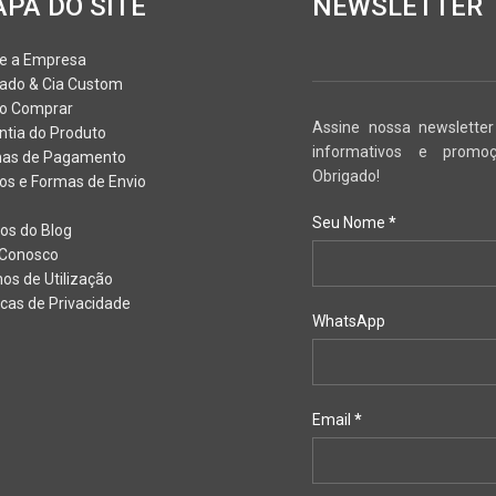
PA DO SITE
NEWSLETTER
e a Empresa
ado & Cia Custom
o Comprar
Assine nossa newslette
ntia do Produto
informativos e promoç
as de Pagamento
Obrigado!
os e Formas de Envio
Seu Nome
*
gos do Blog
 Conosco
os de Utilização
ticas de Privacidade
WhatsApp
Email
*