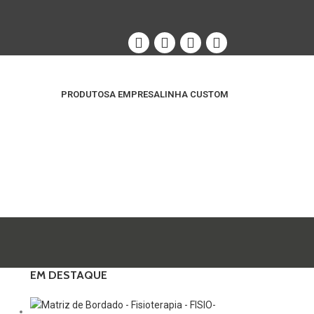
PRODUTOS
A EMPRESA
LINHA CUSTOM
EM DESTAQUE