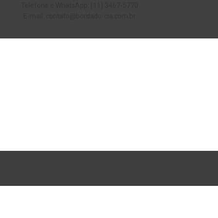
Telefone e WhatsApp: (11) 3467-5770
E-mail: contato@bordado-cia.com.br