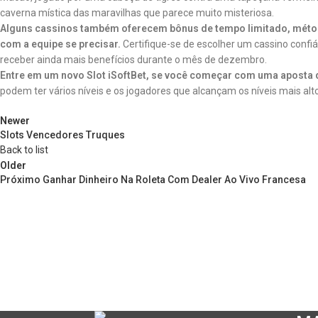
caverna mística das maravilhas que parece muito misteriosa.
Alguns cassinos também oferecem bônus de tempo limitado, métod
com a equipe se precisar.
Certifique-se de escolher um cassino confiá
receber ainda mais benefícios durante o mês de dezembro.
Entre em um novo Slot iSoftBet, se você começar com uma aposta d
podem ter vários níveis e os jogadores que alcançam os níveis mais alt
Newer
Slots Vencedores Truques
Back to list
Older
Próximo Ganhar Dinheiro Na Roleta Com Dealer Ao Vivo Francesa