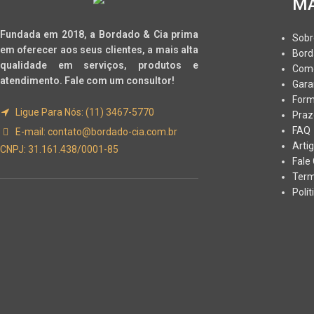
MA
Fundada em 2018, a Bordado & Cia prima
Sobr
em oferecer aos seus clientes, a mais alta
Bord
qualidade em serviços, produtos e
Com
atendimento. Fale com um consultor!
Gara
Form
Ligue Para Nós: (11) 3467-5770
Praz
FAQ
E-mail:
contato@bordado-cia.com.br
Arti
CNPJ: 31.161.438/0001-85
Fale
Term
Polí