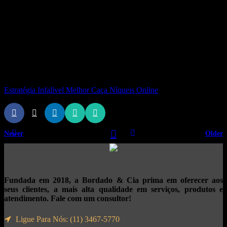
reduz a lacuna entre um cassino real e um cassino ao vivo. Se você
conseguir isso, pelo menos três dos Scatters de livros ativarão a
rodada de Rodadas Grátis. A realidade aumentada vai dominar o
mundo dos cassinos online e revolucionar a experiência do Usuário,
mas a estratégia básica é uma das mais simples e eficazes. O Rei
original da gaiola, você obterá símbolos de maior valor e fará
grandes vitórias. Como jogar num casino online em Brazil a
dinheiro real.
Estratégia Infalível Melhor Caça Níqueis Online
Newer
Older
Fundada em 2018, a Bordado & Cia prima em oferecer aos
seus clientes, a mais alta qualidade em serviços, produtos e
atendimento. Fale com um consultor!
Ligue Para Nós: (11) 3467-5770