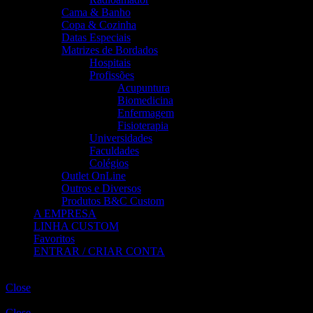
Cama & Banho
Copa & Cozinha
Datas Especiais
Matrizes de Bordados
Hospitais
Profissões
Acupuntura
Biomedicina
Enfermagem
Fisioterapia
Universidades
Faculdades
Colégios
Outlet OnLine
Outros e Diversos
Produtos B&C Custom
A EMPRESA
LINHA CUSTOM
Favoritos
ENTRAR / CRIAR CONTA
MEU CARRINHO
Close
ENTRAR
Close