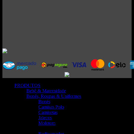
PRODUTOS
Bebê & Maternidade
Bonés, Roupas & Uniformes
Bonés
Camisas Polo
Camisetas
Jalecos
Moletom
Motociclistas
Radioamador