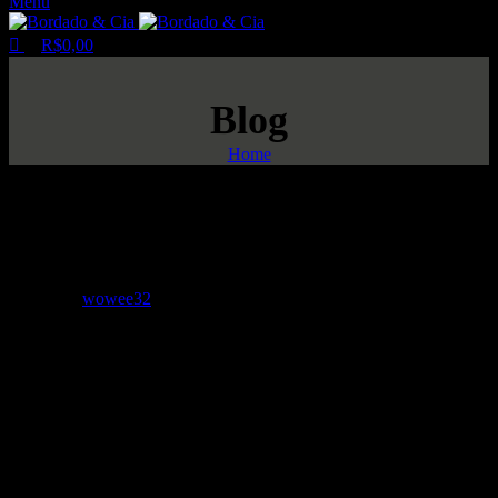
Menu
R$
0,00
Blog
Home
Sem categoria
Próximo Ganhar Dinheiro Na Roleta
Brasileiro Europeia
Posted by
wowee32
On 23 de junho de 2025
em
Comentários desativados
Próximo
Ganhar
Próximo Ganhar Dinheiro Na Roleta
Dinheiro
Brasileiro Europeia
Na
Roleta
Brasileiro
Abaixo você encontrará detalhes sobre os critérios de avaliação que
Europeia
entraram em nossas seleções, que geralmente incluem um quarto