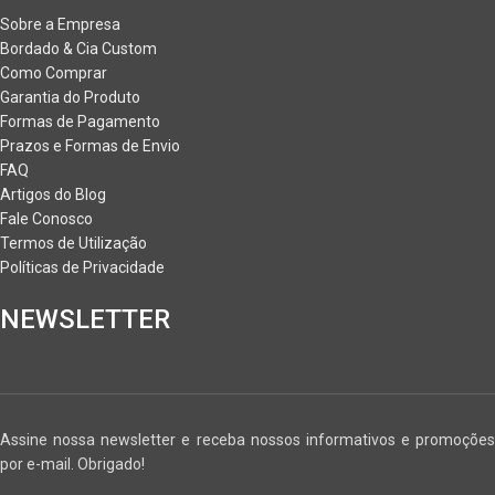
Sobre a Empresa
Bordado & Cia Custom
Como Comprar
Garantia do Produto
Formas de Pagamento
Prazos e Formas de Envio
FAQ
Artigos do Blog
Fale Conosco
Termos de Utilização
Políticas de Privacidade
NEWSLETTER
Assine nossa newsletter e receba nossos informativos e promoções
por e-mail. Obrigado!