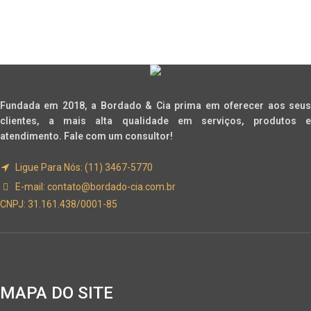
Fundada em 2018, a Bordado & Cia prima em oferecer aos seus
clientes, a mais alta qualidade em serviços, produtos e
atendimento. Fale com um consultor!
Ligue Para Nós: (11) 3467-5770
E-mail:
contato@bordado-cia.com.br
CNPJ: 31.161.438/0001-85
MAPA DO SITE