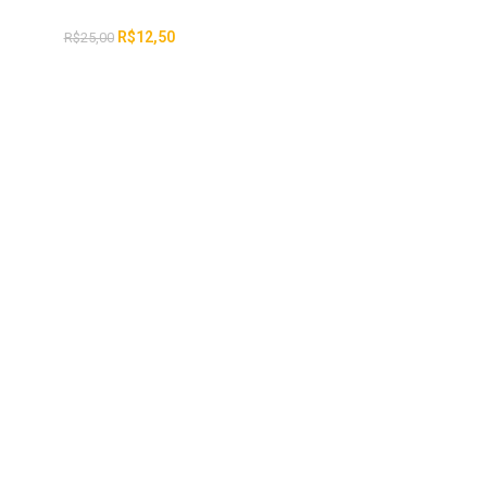
R$
12,50
R$
25,00