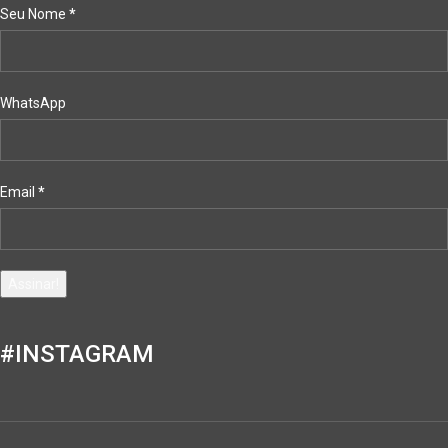
Seu Nome
*
WhatsApp
Email
*
#INSTAGRAM