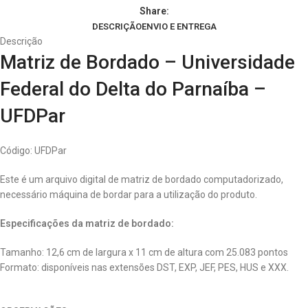
Share:
DESCRIÇÃO
ENVIO E ENTREGA
Descrição
Matriz de Bordado – Universidade
Federal do Delta do Parnaíba –
UFDPar
Código: UFDPar
Este é um arquivo digital de matriz de bordado computadorizado,
necessário máquina de bordar para a utilização do produto.
Especificações da matriz de bordado:
Tamanho: 12,6 cm de largura x 11 cm de altura com 25.083 pontos
Formato: disponíveis nas extensões DST, EXP, JEF, PES, HUS e XXX.