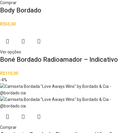
Comprar
Body Bordado
R$
65,00
Ver opções
Boné Bordado Radioamador – Indicativo
R$
110,00
-4%
Comprar