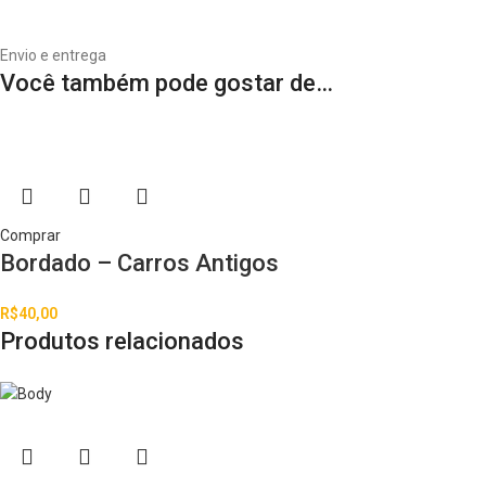
Envio e entrega
Você também pode gostar de…
Comprar
Bordado – Carros Antigos
R$
40,00
Produtos relacionados