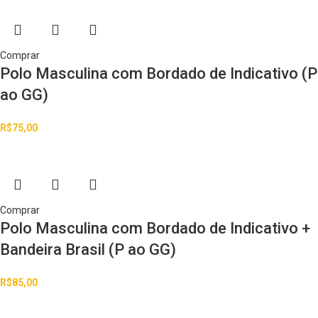
Comprar
Polo Masculina com Bordado de Indicativo (P
ao GG)
R$
75,00
Comprar
Polo Masculina com Bordado de Indicativo +
Bandeira Brasil (P ao GG)
R$
85,00