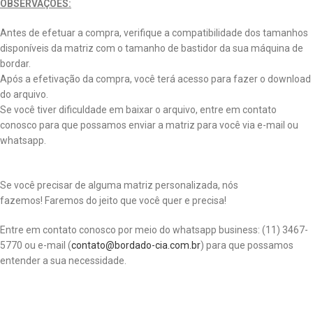
OBSERVAÇÕES:
Antes de efetuar a compra, verifique a compatibilidade dos tamanhos
disponíveis da matriz com o tamanho de bastidor da sua máquina de
bordar.
Após a efetivação da compra, você terá acesso para fazer o download
do arquivo.
Se você tiver dificuldade em baixar o arquivo, entre em contato
conosco para que possamos enviar a matriz para você via e-mail ou
whatsapp.
Se você precisar de alguma matriz personalizada, nós
fazemos! Faremos do jeito que você quer e precisa!
Entre em contato conosco por meio do whatsapp business: (11) 3467-
5770 ou e-mail (
contato@bordado-cia.com.br
) para que possamos
entender a sua necessidade.