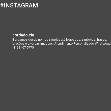
#INSTAGRAM
bordado.cia
Bordamos desde nomes simples até logotipos, símbolos, frases,
brasões e diversas imagens.
Atendimento Personalizado WhatsApp:
(11) 3467-5770