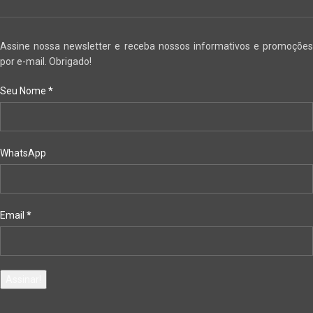
Assine nossa newsletter e receba nossos informativos e promoções
por e-mail. Obrigado!
Seu Nome
*
WhatsApp
Email
*