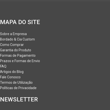
MAPA DO SITE
Sobre a Empresa
Bordado & Cia Custom
Como Comprar
Garantia do Produto
Formas de Pagamento
Prazos e Formas de Envio
FAQ
Artigos do Blog
Fale Conosco
Termos de Utilização
Políticas de Privacidade
NEWSLETTER