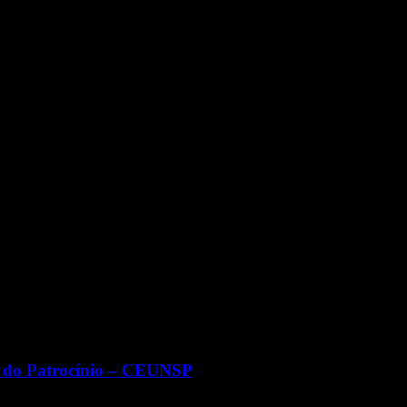
a. do Patrocínio – CEUNSP