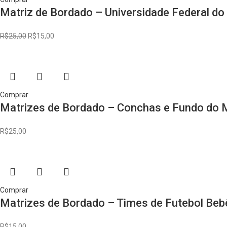
Matriz de Bordado – Universidade Federal do
R$
25,00
R$
15,00
Comprar
Matrizes de Bordado – Conchas e Fundo do 
R$
25,00
Comprar
Matrizes de Bordado – Times de Futebol Beb
R$
15,00