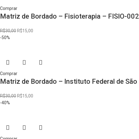
Comprar
Matriz de Bordado – Fisioterapia – FISIO-002
R$
30,00
R$
15,00
-50%
Comprar
Matriz de Bordado – Instituto Federal de São
R$
30,00
R$
15,00
-40%
Comprar