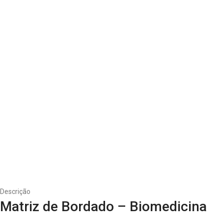
Descrição
Matriz de Bordado – Biomedicina