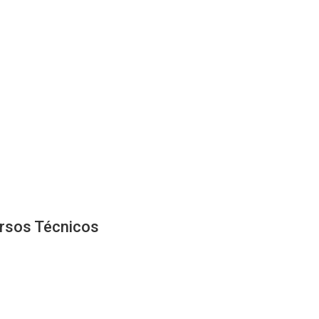
ursos Técnicos