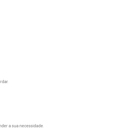
rdar.
nder a sua necessidade.