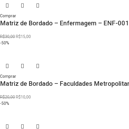
Comprar
Matriz de Bordado – Enfermagem – ENF-001
R$
30,00
R$
15,00
-50%
Comprar
Matriz de Bordado – Faculdades Metropolit
R$
20,00
R$
10,00
-50%