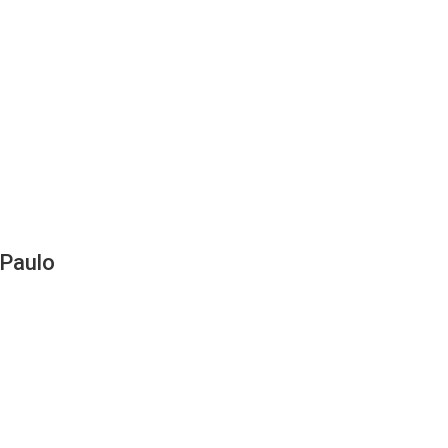
 Paulo