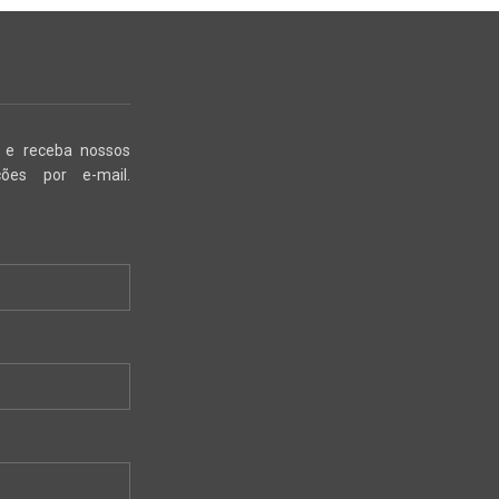
r e receba nossos
ões por e-mail.