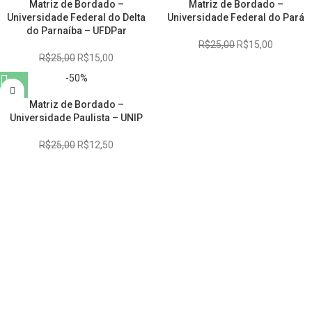
Matriz de Bordado –
Matriz de Bordado –
Universidade Federal do Delta
Universidade Federal do Pará
do Parnaíba – UFDPar
R$
25,00
R$
15,00
R$
25,00
R$
15,00
-50%
Matriz de Bordado –
Universidade Paulista – UNIP
R$
25,00
R$
12,50