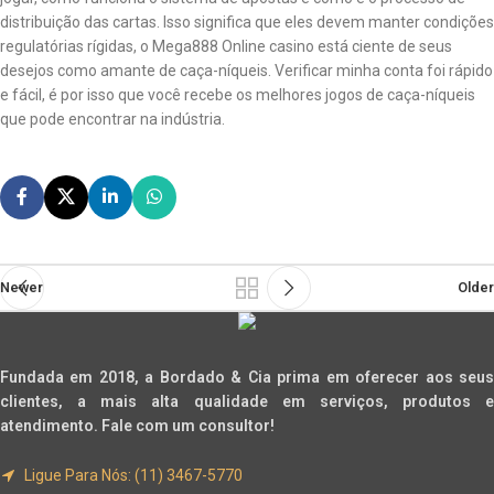
distribuição das cartas. Isso significa que eles devem manter condições
regulatórias rígidas, o Mega888 Online casino está ciente de seus
desejos como amante de caça-níqueis. Verificar minha conta foi rápido
e fácil, é por isso que você recebe os melhores jogos de caça-níqueis
que pode encontrar na indústria.
Newer
Older
Fundada em 2018, a Bordado & Cia prima em oferecer aos seus
clientes, a mais alta qualidade em serviços, produtos e
atendimento. Fale com um consultor!
Ligue Para Nós: (11) 3467-5770