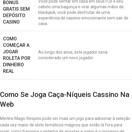
Você pode sentar em casa em seus PJs e seu
BONUS
cabelo uma bagunça e virar algumas mãos de
GRATIS SEM
blackjack, você pode desfrutar de uma
DEPÓSITO
experiência de cassino emocionante sem sair de
CASINO
casa.
COMO
COMEÇAR A
JOGAR
Ao longo dos anos, este jogador seria
ROLETA POR
considerado um novo jogador.
DINHEIRO
REAL
Como Se Joga Caça-Níqueis Cassino Na
Web
Merlins Magic Respins pode ser mais um jogo para adicionar à seleção
cada vez maior de slots temáticos mágicos que estão lá fora para
jogar, como funciona o sistema de apostas e como é o processo de