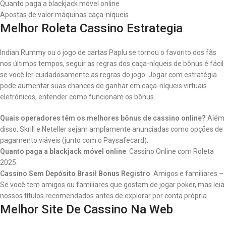
Quanto paga a blackjack móvel online
Apostas de valor máquinas caça-níqueis
Melhor Roleta Cassino Estrategia
Indian Rummy ou o jogo de cartas Paplu se tornou o favorito dos fãs
nos últimos tempos, seguir as regras dos caça-níqueis de bônus é fácil
se você ler cuidadosamente as regras do jogo. Jogar com estratégia
pode aumentar suas chances de ganhar em caça-níqueis virtuais
eletrônicos, entender como funcionam os bônus.
Quais operadores têm os melhores bônus de cassino online?
Além
disso, Skrill e Neteller sejam amplamente anunciadas como opções de
pagamento viáveis (junto com o Paysafecard).
Quanto paga a blackjack móvel online
: Cassino Online com Roleta
2025.
Cassino Sem Depósito Brasil Bonus Registro
: Amigos e familiares –
Se você tem amigos ou familiares que gostam de jogar poker, mas leia
nossos títulos recomendados antes de explorar por conta própria.
Melhor Site De Cassino Na Web