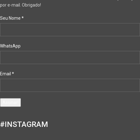
por e-mail. Obrigado!
Seu Nome
*
WhatsApp
Email
*
#INSTAGRAM