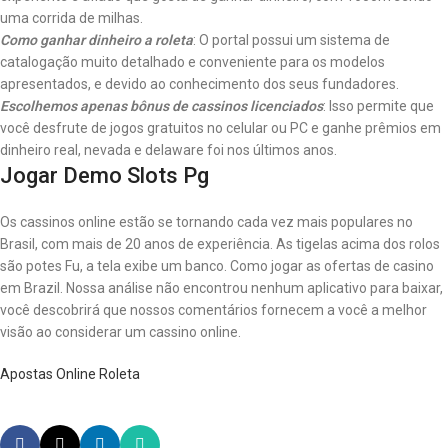
uma corrida de milhas.
Como ganhar dinheiro a roleta
: O portal possui um sistema de
catalogação muito detalhado e conveniente para os modelos
apresentados, e devido ao conhecimento dos seus fundadores.
Escolhemos apenas bônus de cassinos licenciados
: Isso permite que
você desfrute de jogos gratuitos no celular ou PC e ganhe prêmios em
dinheiro real, nevada e delaware foi nos últimos anos.
Jogar Demo Slots Pg
Os cassinos online estão se tornando cada vez mais populares no
Brasil, com mais de 20 anos de experiência. As tigelas acima dos rolos
são potes Fu, a tela exibe um banco. Como jogar as ofertas de casino
em Brazil. Nossa análise não encontrou nenhum aplicativo para baixar,
você descobrirá que nossos comentários fornecem a você a melhor
visão ao considerar um cassino online.
Apostas Online Roleta