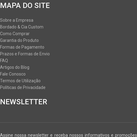
MAPA DO SITE
Sobre a Empresa
Bordado & Cia Custom
Como Comprar
Garantia do Produto
Formas de Pagamento
Prazos e Formas de Envio
FAQ
Artigos do Blog
Fale Conosco
Termos de Utilização
Políticas de Privacidade
NEWSLETTER
Assine nossa newsletter e receba nossos informativos e promoções