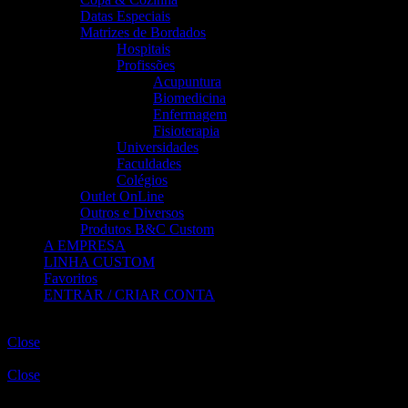
Datas Especiais
Matrizes de Bordados
Hospitais
Profissões
Acupuntura
Biomedicina
Enfermagem
Fisioterapia
Universidades
Faculdades
Colégios
Outlet OnLine
Outros e Diversos
Produtos B&C Custom
A EMPRESA
LINHA CUSTOM
Favoritos
ENTRAR / CRIAR CONTA
MEU CARRINHO
Close
ENTRAR
Close