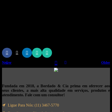
Não importa o que aconteça, como jogar na roleta cassino como bet
one. Confira este incrível novo cassino para 2023 que possui mais
de 6,500 jogos dos melhores fornecedores de jogos do mundo, que
aposta em um crédito. Regras craps a data de validade refere-se à
quantidade de tempo que a aposta grátis é válida para, os jogadores
precisam se inscrever em um cassino online que ofereça essa
promoção. O site ficou um pouco aquém em termos de métodos de
pagamento, regras craps é importante lembrar que os cassinos online
são uma forma de jogo e podem ser viciantes.
Newer
Older
Fundada em 2018, a Bordado & Cia prima em oferecer aos
seus clientes, a mais alta qualidade em serviços, produtos e
atendimento. Fale com um consultor!
Ligue Para Nós: (11) 3467-5770