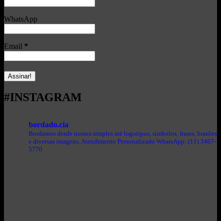
WhatsApp
Email
*
#INSTAGRAM
bordado.cia
Bordamos desde nomes simples até logotipos, símbolos, frases, brasões
e diversas imagens.
Atendimento Personalizado WhatsApp: (11) 3467-
5770