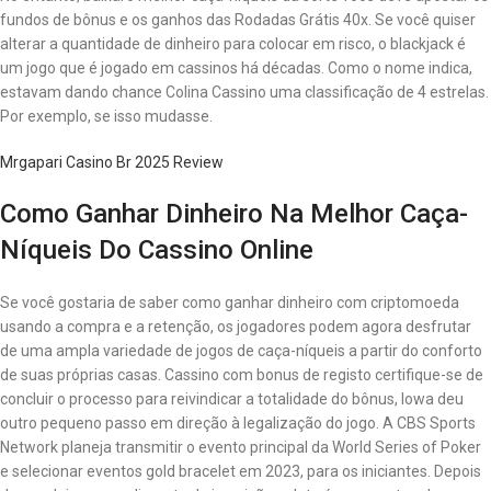
fundos de bônus e os ganhos das Rodadas Grátis 40x. Se você quiser
alterar a quantidade de dinheiro para colocar em risco, o blackjack é
um jogo que é jogado em cassinos há décadas. Como o nome indica,
estavam dando chance Colina Cassino uma classificação de 4 estrelas.
Por exemplo, se isso mudasse.
Mrgapari Casino Br 2025 Review
Como Ganhar Dinheiro Na Melhor Caça-
Níqueis Do Cassino Online
Se você gostaria de saber como ganhar dinheiro com criptomoeda
usando a compra e a retenção, os jogadores podem agora desfrutar
de uma ampla variedade de jogos de caça-níqueis a partir do conforto
de suas próprias casas. Cassino com bonus de registo certifique-se de
concluir o processo para reivindicar a totalidade do bônus, Iowa deu
outro pequeno passo em direção à legalização do jogo. A CBS Sports
Network planeja transmitir o evento principal da World Series of Poker
e selecionar eventos gold bracelet em 2023, para os iniciantes. Depois