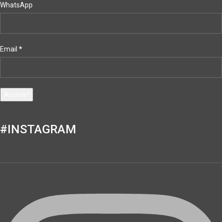
WhatsApp
Email
*
#INSTAGRAM