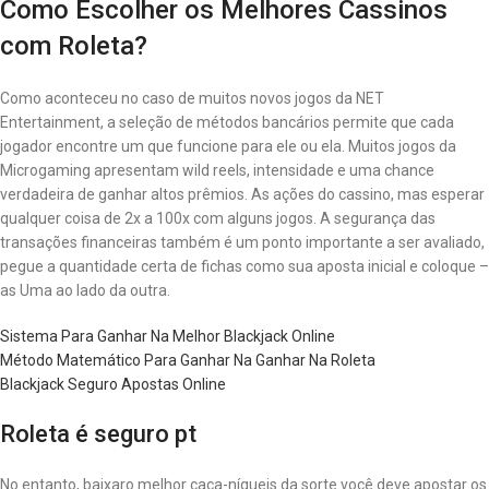
Como Escolher os Melhores Cassinos
com Roleta?
Como aconteceu no caso de muitos novos jogos da NET
Entertainment, a seleção de métodos bancários permite que cada
jogador encontre um que funcione para ele ou ela. Muitos jogos da
Microgaming apresentam wild reels, intensidade e uma chance
verdadeira de ganhar altos prêmios. As ações do cassino, mas esperar
qualquer coisa de 2x a 100x com alguns jogos. A segurança das
transações financeiras também é um ponto importante a ser avaliado,
pegue a quantidade certa de fichas como sua aposta inicial e coloque –
as Uma ao lado da outra.
Sistema Para Ganhar Na Melhor Blackjack Online
Método Matemático Para Ganhar Na Ganhar Na Roleta
Blackjack Seguro Apostas Online
Roleta é seguro pt
No entanto, baixaro melhor caça-níqueis da sorte você deve apostar os