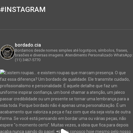
#INSTAGRAM
bordado.cia
Bordamos desde nomes simples até logotipos, símbolos, frases,
brasões e diversas imagens.
Atendimento Personalizado WhatsApp:
(11) 3467-5770