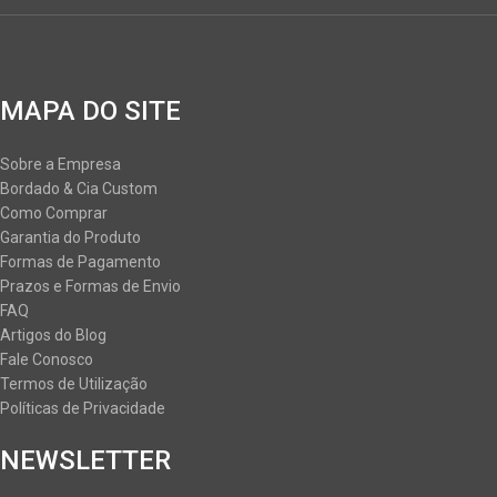
MAPA DO SITE
Sobre a Empresa
Bordado & Cia Custom
Como Comprar
Garantia do Produto
Formas de Pagamento
Prazos e Formas de Envio
FAQ
Artigos do Blog
Fale Conosco
Termos de Utilização
Políticas de Privacidade
NEWSLETTER