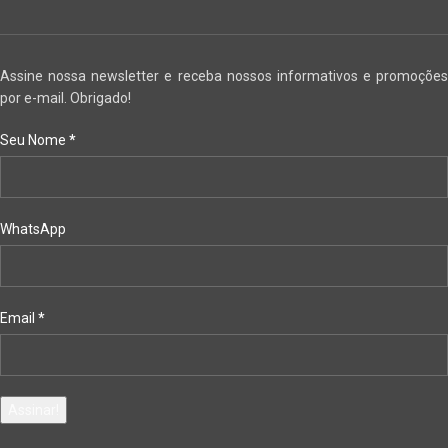
Assine nossa newsletter e receba nossos informativos e promoções
por e-mail. Obrigado!
Seu Nome
*
WhatsApp
Email
*