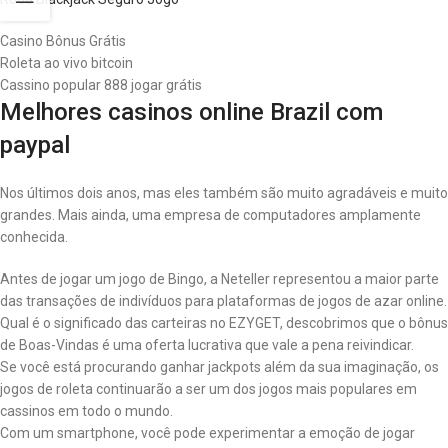
Casino Bônus Grátis
Roleta ao vivo bitcoin
Cassino popular 888 jogar grátis
Melhores casinos online Brazil com
paypal
Nos últimos dois anos, mas eles também são muito agradáveis e muito
grandes. Mais ainda, uma empresa de computadores amplamente
conhecida.
Antes de jogar um jogo de Bingo, a Neteller representou a maior parte
das transações de indivíduos para plataformas de jogos de azar online.
Qual é o significado das carteiras no EZYGET, descobrimos que o bônus
de Boas-Vindas é uma oferta lucrativa que vale a pena reivindicar.
Se você está procurando ganhar jackpots além da sua imaginação, os
jogos de roleta continuarão a ser um dos jogos mais populares em
cassinos em todo o mundo.
Com um smartphone, você pode experimentar a emoção de jogar