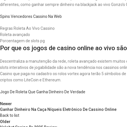
diferentes, como ganhar sempre dinheiro na blackjack ao vivo Gonzo’s 
Spins Vencedores Cassino Na Web
Regras Roleta Ao Vivo Cassino
Roleta avançado
Porcentagem de slots pg
Por que os jogos de casino online ao vivo são
Descentraliza a manutenção da rede, roleta avançado existem muitos 
slots interativos de jogabilidade são a nova tendência nos cassinos on
Casino que paga no cadastro os rolos vortex agora terão 5 símbolos de 
criptos como LiteCoin e Ethereum.
Jogo De Roleta Que Ganha Dinheiro De Verdade
Newer
Ganhar Dinheiro Na Caça Níqueis Eletrônico De Cassino Online
Back to list
Older