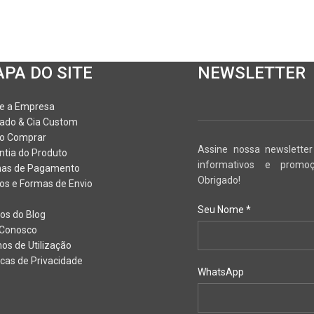
PA DO SITE
NEWSLETTER
e a Empresa
ado & Cia Custom
o Comprar
Assine nossa newslette
ntia do Produto
informativos e promoç
as de Pagamento
Obrigado!
os e Formas de Envio
Seu Nome
*
gos do Blog
 Conosco
os de Utilização
ticas de Privacidade
WhatsApp