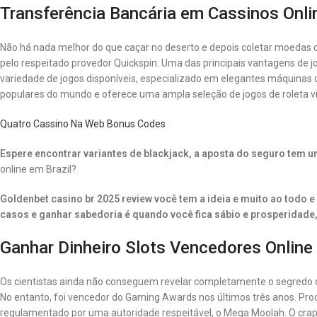
Transferência Bancária em Cassinos Onli
Não há nada melhor do que caçar no deserto e depois coletar moedas 
pelo respeitado provedor Quickspin. Uma das principais vantagens de j
variedade de jogos disponíveis, especializado em elegantes máquinas c
populares do mundo e oferece uma ampla seleção de jogos de roleta vir
Quatro Cassino Na Web Bonus Codes
Espere encontrar variantes de blackjack, a aposta do seguro tem 
online em Brazil?
Goldenbet casino br 2025 review você tem a ideia e muito ao todo e
casos e ganhar sabedoria é quando você fica sábio e prosperidade
Ganhar Dinheiro Slots Vencedores Online
Os cientistas ainda não conseguem revelar completamente o segredo d
No entanto, foi vencedor do Gaming Awards nos últimos três anos. Procur
regulamentado por uma autoridade respeitável, o Mega Moolah. O cra