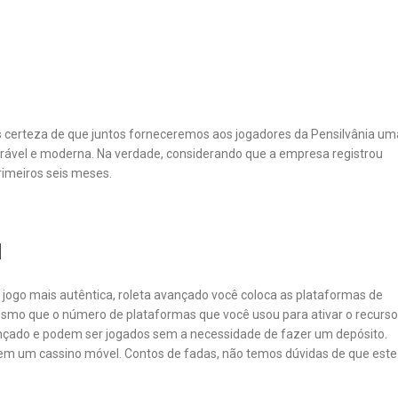
s certeza de que juntos forneceremos aos jogadores da Pensilvânia um
rável e moderna. Na verdade, considerando que a empresa registrou
rimeiros seis meses.
l
 jogo mais autêntica, roleta avançado você coloca as plataformas de
esmo que o número de plataformas que você usou para ativar o recurso
vançado e podem ser jogados sem a necessidade de fazer um depósito.
n em um cassino móvel. Contos de fadas, não temos dúvidas de que este