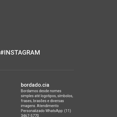
#INSTAGRAM
bordado.cia
Bordamos desde nomes
simples até logotipos, símbolos,
frases, brasões e diversas
imagens.
Atendimento
Personalizado WhatsApp: (11)
3467-5770