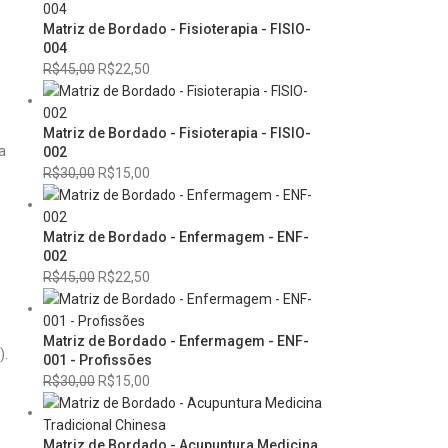
Matriz de Bordado - Fisioterapia - FISIO-
004
R$
45,00
R$
22,50
Matriz de Bordado - Fisioterapia - FISIO-
a
002
R$
30,00
R$
15,00
Matriz de Bordado - Enfermagem - ENF-
002
R$
45,00
R$
22,50
Matriz de Bordado - Enfermagem - ENF-
).
001 - Profissões
R$
30,00
R$
15,00
Matriz de Bordado - Acupuntura Medicina