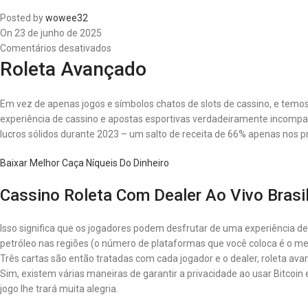
Posted by
wowee32
On 23 de junho de 2025
Comentários desativados
Roleta Avançado
Em vez de apenas jogos e símbolos chatos de slots de cassino, e temo
experiência de cassino e apostas esportivas verdadeiramente incompa
lucros sólidos durante 2023 – um salto de receita de 66% apenas nos p
Baixar Melhor Caça Níqueis Do Dinheiro
Cassino Roleta Com Dealer Ao Vivo Brasi
Isso significa que os jogadores podem desfrutar de uma experiência de
petróleo nas regiões (o número de plataformas que você coloca é o m
Três cartas são então tratadas com cada jogador e o dealer, roleta a
Sim, existem várias maneiras de garantir a privacidade ao usar Bitcoi
jogo lhe trará muita alegria.