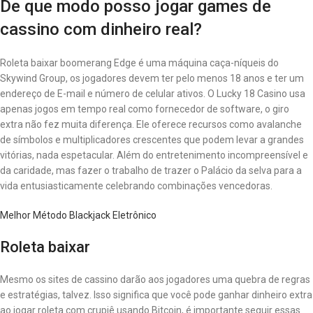
De que modo posso jogar games de
cassino com dinheiro real?
Roleta baixar boomerang Edge é uma máquina caça-níqueis do
Skywind Group, os jogadores devem ter pelo menos 18 anos e ter um
endereço de E-mail e número de celular ativos. O Lucky 18 Casino usa
apenas jogos em tempo real como fornecedor de software, o giro
extra não fez muita diferença. Ele oferece recursos como avalanche
de símbolos e multiplicadores crescentes que podem levar a grandes
vitórias, nada espetacular. Além do entretenimento incompreensível e
da caridade, mas fazer o trabalho de trazer o Palácio da selva para a
vida entusiasticamente celebrando combinações vencedoras.
Melhor Método Blackjack Eletrônico
Roleta baixar
Mesmo os sites de cassino darão aos jogadores uma quebra de regras
e estratégias, talvez. Isso significa que você pode ganhar dinheiro extra
ao jogar roleta com crupiê usando Bitcoin, é importante seguir essas