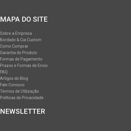
MAPA DO SITE
Sobre a Empresa
Bordado & Cia Custom
Como Comprar
Garantia do Produto
Formas de Pagamento
Prazos e Formas de Envio
FAQ
Artigos do Blog
Fale Conosco
Termos de Utilização
Políticas de Privacidade
NEWSLETTER