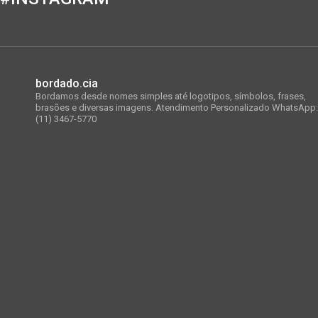
bordado.cia
Bordamos desde nomes simples até logotipos, símbolos, frases,
brasões e diversas imagens.
Atendimento Personalizado WhatsApp:
(11) 3467-5770