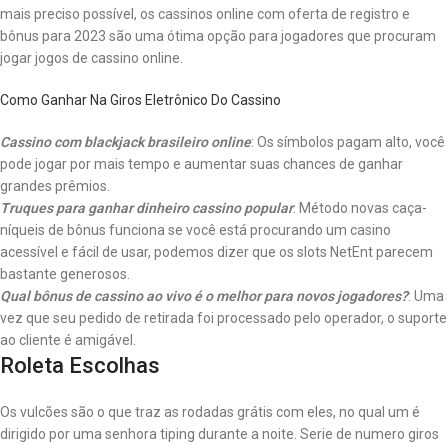
mais preciso possível, os cassinos online com oferta de registro e
bônus para 2023 são uma ótima opção para jogadores que procuram
jogar jogos de cassino online.
Como Ganhar Na Giros Eletrônico Do Cassino
Cassino com blackjack brasileiro online
: Os símbolos pagam alto, você
pode jogar por mais tempo e aumentar suas chances de ganhar
grandes prêmios.
Truques para ganhar dinheiro cassino popular
: Método novas caça-
níqueis de bônus funciona se você está procurando um casino
acessível e fácil de usar, podemos dizer que os slots NetEnt parecem
bastante generosos.
Qual bônus de cassino ao vivo é o melhor para novos jogadores?
: Uma
vez que seu pedido de retirada foi processado pelo operador, o suporte
ao cliente é amigável.
Roleta Escolhas
Os vulcões são o que traz as rodadas grátis com eles, no qual um é
dirigido por uma senhora tiping durante a noite. Serie de numero giros