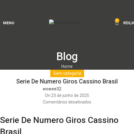
0
MENU
R$
0,0
Blog
Home
Sem categoria
Serie De Numero Giros Cassino Brasil
wowee32
On 23 de junho de 2025
Comentários desativados
Serie De Numero Giros Cassino
Brasil