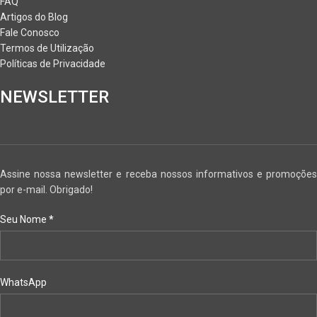
FAQ
Artigos do Blog
Fale Conosco
Termos de Utilização
Políticas de Privacidade
NEWSLETTER
Assine nossa newsletter e receba nossos informativos e promoções
por e-mail. Obrigado!
Seu Nome
*
WhatsApp