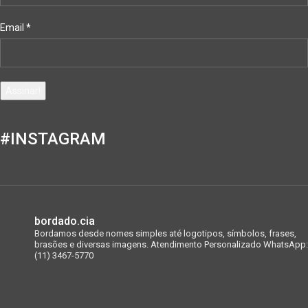
Email
*
#INSTAGRAM
bordado.cia
Bordamos desde nomes simples até logotipos, símbolos, frases,
brasões e diversas imagens.
Atendimento Personalizado WhatsApp:
(11) 3467-5770