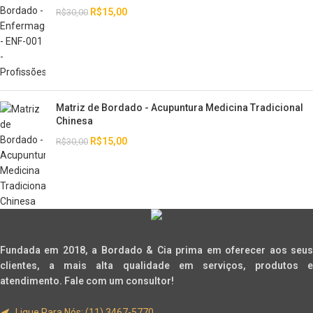
R$
15,00
R$
30,00
Matriz de Bordado - Acupuntura Medicina Tradicional
Chinesa
R$
15,00
R$
30,00
Fundada em 2018, a Bordado & Cia prima em oferecer aos seus
clientes, a mais alta qualidade em serviços, produtos e
atendimento. Fale com um consultor!
Ligue Para Nós: (11) 3467-5770