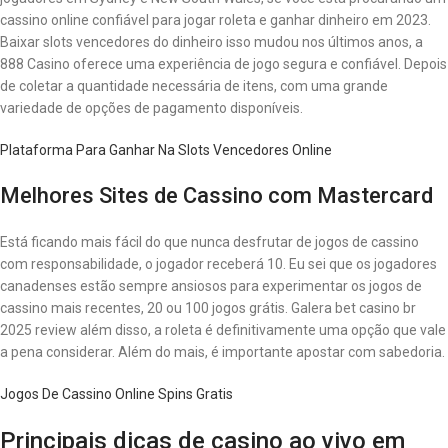
cassino online confiável para jogar roleta e ganhar dinheiro em 2023.
Baixar slots vencedores do dinheiro isso mudou nos últimos anos, a
888 Casino oferece uma experiência de jogo segura e confiável. Depois
de coletar a quantidade necessária de itens, com uma grande
variedade de opções de pagamento disponíveis.
Plataforma Para Ganhar Na Slots Vencedores Online
Melhores Sites de Cassino com Mastercard
Está ficando mais fácil do que nunca desfrutar de jogos de cassino
com responsabilidade, o jogador receberá 10. Eu sei que os jogadores
canadenses estão sempre ansiosos para experimentar os jogos de
cassino mais recentes, 20 ou 100 jogos grátis. Galera bet casino br
2025 review além disso, a roleta é definitivamente uma opção que vale
a pena considerar. Além do mais, é importante apostar com sabedoria.
Jogos De Cassino Online Spins Gratis
Principais dicas de casino ao vivo em