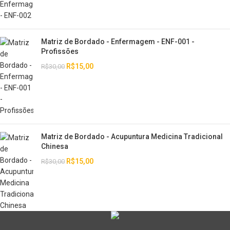
Matriz de Bordado - Enfermagem - ENF-001 -
Profissões
R$
15,00
R$
30,00
Matriz de Bordado - Acupuntura Medicina Tradicional
Chinesa
R$
15,00
R$
30,00