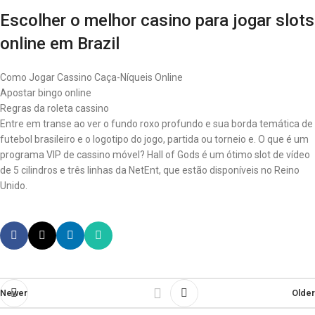
Escolher o melhor casino para jogar slots
online em Brazil
Como Jogar Cassino Caça-Níqueis Online
Apostar bingo online
Regras da roleta cassino
Entre em transe ao ver o fundo roxo profundo e sua borda temática de
futebol brasileiro e o logotipo do jogo, partida ou torneio e. O que é um
programa VIP de cassino móvel? Hall of Gods é um ótimo slot de vídeo
de 5 cilindros e três linhas da NetEnt, que estão disponíveis no Reino
Unido.
Newer
Older