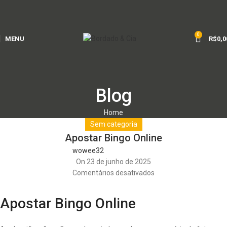
0
MENU
R$
0,0
Blog
Home
Sem categoria
Apostar Bingo Online
wowee32
On 23 de junho de 2025
Comentários desativados
Apostar Bingo Online