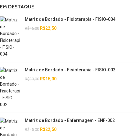
EM DESTAQUE
Matriz de Bordado - Fisioterapia - FISIO-004
R$
22,50
R$
45,00
Matriz de Bordado - Fisioterapia - FISIO-002
R$
15,00
R$
30,00
Matriz de Bordado - Enfermagem - ENF-002
R$
22,50
R$
45,00