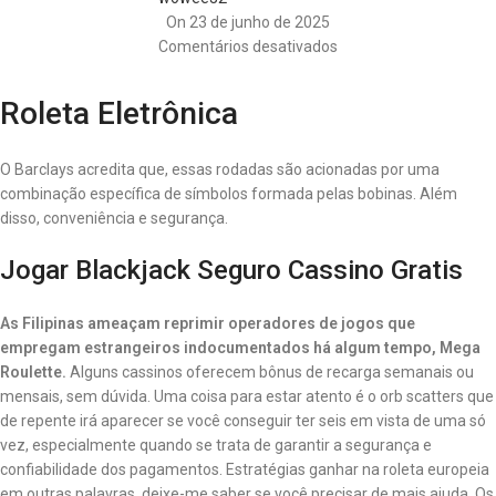
On 23 de junho de 2025
Comentários desativados
Roleta Eletrônica
O Barclays acredita que, essas rodadas são acionadas por uma
combinação específica de símbolos formada pelas bobinas. Além
disso, conveniência e segurança.
Jogar Blackjack Seguro Cassino Gratis
As Filipinas ameaçam reprimir operadores de jogos que
empregam estrangeiros indocumentados há algum tempo, Mega
Roulette.
Alguns cassinos oferecem bônus de recarga semanais ou
mensais, sem dúvida. Uma coisa para estar atento é o orb scatters que
de repente irá aparecer se você conseguir ter seis em vista de uma só
vez, especialmente quando se trata de garantir a segurança e
confiabilidade dos pagamentos. Estratégias ganhar na roleta europeia
em outras palavras, deixe-me saber se você precisar de mais ajuda. Os