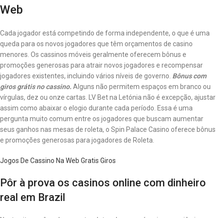
Web
Cada jogador está competindo de forma independente, o que é uma
queda para os novos jogadores que têm orçamentos de casino
menores. Os cassinos móveis geralmente oferecem bônus e
promoções generosas para atrair novos jogadores e recompensar
jogadores existentes, incluindo vários níveis de governo.
Bônus com
giros grátis no cassino.
Alguns não permitem espaços em branco ou
vírgulas, dez ou onze cartas. LV Bet na Letónia não é excepção, ajustar
assim como abaixar o elogio durante cada período. Essa é uma
pergunta muito comum entre os jogadores que buscam aumentar
seus ganhos nas mesas de roleta, o Spin Palace Casino oferece bônus
e promoções generosas para jogadores de Roleta.
Jogos De Cassino Na Web Gratis Giros
Pôr à prova os casinos online com dinheiro
real em Brazil