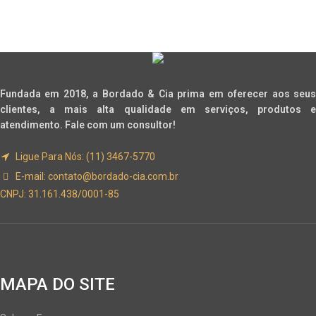
Fundada em 2018, a Bordado & Cia prima em oferecer aos seus
clientes, a mais alta qualidade em serviços, produtos e
atendimento. Fale com um consultor!
Ligue Para Nós: (11) 3467-5770
E-mail:
contato@bordado-cia.com.br
CNPJ: 31.161.438/0001-85
MAPA DO SITE