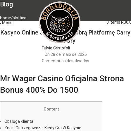
Blog
Home
slottica
0
items
R$
0,
Menu
SLOTTICA
Kasyno Online Jak Wybrać Dobrą Platformę Carry
Out Gry
Fulvio Cristofoli
On 28 de maio de 2025
Comentários desativados
Mr Wager Casino Oficjalna Strona
Bonus 400% Do 1500
Content
Obsługa Klienta
Znaki Ostrzegawcze: Kiedy Gra W Kasynie