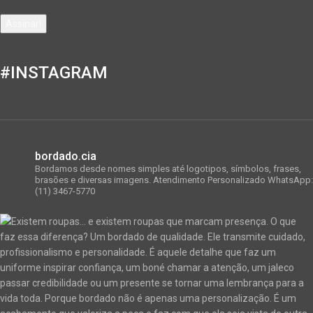
#INSTAGRAM
bordado.cia
Bordamos desde nomes simples até logotipos, símbolos, frases,
brasões e diversas imagens.
Atendimento Personalizado WhatsApp:
(11) 3467-5770