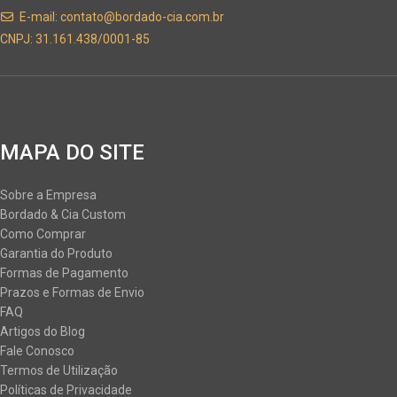
E-mail:
contato@bordado-cia.com.br
CNPJ: 31.161.438/0001-85
MAPA DO SITE
Sobre a Empresa
Bordado & Cia Custom
Como Comprar
Garantia do Produto
Formas de Pagamento
Prazos e Formas de Envio
FAQ
Artigos do Blog
Fale Conosco
Termos de Utilização
Políticas de Privacidade