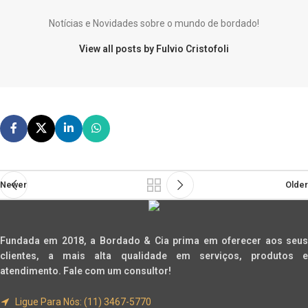
Notícias e Novidades sobre o mundo de bordado!
View all posts by Fulvio Cristofoli
Newer
Older
Fundada em 2018, a Bordado & Cia prima em oferecer aos seus
clientes, a mais alta qualidade em serviços, produtos e
atendimento. Fale com um consultor!
Ligue Para Nós: (11) 3467-5770