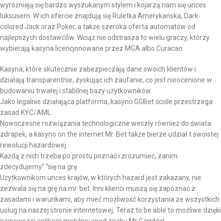
wyróżniają się bardzo wyszukanym stylem i kojarzą nam się unces
luksusem. W ich ofercie znajdują się Ruletka Amerykańska, Dark-
colored Jack oraz Poker, a także szeroka oferta automatów od
najlepszych dostawców. Wciąż nie odstrasza to wielu graczy, którzy
wybierają kasyna licencjonowane przez MGA albo Curacao.
Kasyna, które skutecznie zabezpieczają dane swoich klientów i
działają transparentnie, zyskując ich zaufanie, co jest nieocenione w
budowaniu trwałej i stabilnej bazy użytkowników.
Jako legalnie działająca platforma, kasyno GGBet ściśle przestrzega
zasad KYC/AML.
Nowoczesne rozwiązania technologiczne weszły również do świata
zdrapek, a kasyno on the internet Mr. Bet także bierze udział t swoistej
rewolucji hazardowej.
Każdą z nich trzeba po prostu poznać i zrozumieć, zanim
zdecydujemy” “się na grę.
Użytkownikom unces krajów, w których hazard jest zakazany, nie
zezwala się na grę na mr. bet. Inni klienci muszą się zapoznać z
zasadami i warunkami, aby mieć możliwość korzystania ze wszystkich
usług na naszej stronie internetowej. Teraz to be able to możliwe dzięki