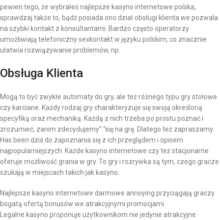
pewien tego, że wybrałeś najlepsze kasyno internetowe polska,
sprawdzaj także to, bądź posiada ono dział obsługi klienta we pozwala
na szybki kontakt z konsultantami. Bardzo często operatorzy
umożliwiają telefoniczny sexkontakt w języku polskim, co znacznie
ułatwia rozwiązywanie problemów, np.
Obsługa Klienta
Mogą to być zwykłe automaty do gry, ale też różnego typu gry stołowe
czy karciane. Każdy rodzaj gry charakteryzuje się swoją określoną
specyfiką oraz mechaniką. Każdą z nich trzeba po prostu poznać i
zrozumieć, zanim zdecydujemy” “się na grę. Dlatego też zapraszamy
Has been dziś do zapoznania się z ich przeglądem i opisem
najpopularniejszych. Każde kasyno internetowe czy też stacjonarne
oferuje możliwość grania w gry. To gry i rozrywka są tym, czego gracze
szukają w miejscach takich jak kasyno.
Najlepsze kasyno internetowe darmowe annoying przyciągają graczy
bogatą ofertą bonusów we atrakcyjnymi promocjami.
Legalne kasyno proponuje użytkownikom nie jedynie atrakcyjne