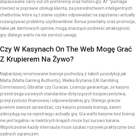
dopasowane carry out ich preferencji oraz historii gry. AI” “pomaga
również w poprawie obsługi klienta, za pośrednictwem inteligentnych
chatbotów, które są t stanie szybko odpowiadać na zapytania i actually
rozwiązywać problemy użytkowników. Bonus powitalny oraz promocje,
takie jak darmowych spinów, mogą znacząco podnieść atrakcyjność
gry, dlatego warto na nie zwrócić uwagę.
Czy W Kasynach On The Web Mogę Grać
Z Krupierem Na Żywo?
Najbardziej renomowane licencje pochodzą z takich jurysdykcji jak
Malta (Malta Gaming Authority), Wielka Brytania (UK Gambling
Commission), Gibraltar czy Curacao. Licencja gwarantuje, że kasyno
przestrzega surowych standardów dotyczących bezpieczeństwa,
przejrzystości finansowej i odpowiedzialnej gry. Dlatego gracze
powinni zawsze sprawdzać, czy kasyno posiada licencję, zanim
zdecydują się na rejestrację i actually grę. Gra watts kasynie bez licencji
nie jest legalna i w niektórych krajach może być surowo karana.
Współcześnie każdy internauta może szukać rozrywki praktycznie bez
żadnych ograniczeń.