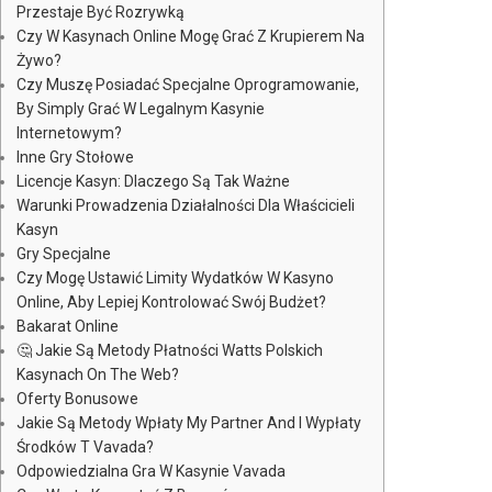
Przestaje Być Rozrywką
Czy W Kasynach Online Mogę Grać Z Krupierem Na
Żywo?
Czy Muszę Posiadać Specjalne Oprogramowanie,
By Simply Grać W Legalnym Kasynie
Internetowym?
Inne Gry Stołowe
Licencje Kasyn: Dlaczego Są Tak Ważne
Warunki Prowadzenia Działalności Dla Właścicieli
Kasyn
Gry Specjalne
Czy Mogę Ustawić Limity Wydatków W Kasyno
Online, Aby Lepiej Kontrolować Swój Budżet?
Bakarat Online
🤔 Jakie Są Metody Płatności Watts Polskich
Kasynach On The Web?
Oferty Bonusowe
Jakie Są Metody Wpłaty My Partner And I Wypłaty
Środków T Vavada?
Odpowiedzialna Gra W Kasynie Vavada