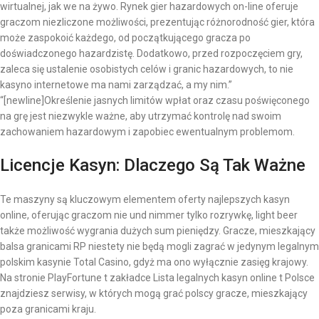
wirtualnej, jak we na żywo. Rynek gier hazardowych on-line oferuje
graczom niezliczone możliwości, prezentując różnorodność gier, która
może zaspokoić każdego, od początkującego gracza po
doświadczonego hazardzistę. Dodatkowo, przed rozpoczęciem gry,
zaleca się ustalenie osobistych celów i granic hazardowych, to nie
kasyno internetowe ma nami zarządzać, a my nim.”
“[newline]Określenie jasnych limitów wpłat oraz czasu poświęconego
na grę jest niezwykle ważne, aby utrzymać kontrolę nad swoim
zachowaniem hazardowym i zapobiec ewentualnym problemom.
Licencje Kasyn: Dlaczego Są Tak Ważne
Te maszyny są kluczowym elementem oferty najlepszych kasyn
online, oferując graczom nie und nimmer tylko rozrywkę, light beer
także możliwość wygrania dużych sum pieniędzy. Gracze, mieszkający
balsa granicami RP niestety nie będą mogli zagrać w jedynym legalnym
polskim kasynie Total Casino, gdyż ma ono wyłącznie zasięg krajowy.
Na stronie PlayFortune t zakładce Lista legalnych kasyn online t Polsce
znajdziesz serwisy, w których mogą grać polscy gracze, mieszkający
poza granicami kraju.