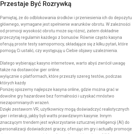
Przestaje Być Rozrywką
Pamiętaj, że do odblokowania środków i przeniesienia ich do depozytu
głównego, wymagane jest spełnienie warunków obrotu. W zależności
od promocji wysokość obrotu może się różnić, zatem dokładnie
przeczytaj regulamin każdego z bonusów. Równie często kasyna
oferują proste testy samopomocy, składające się z kilku pytań, które
pomogą Ci ustalić, czy występują u Ciebie objawy uzależnienia.
Dlatego wybierając kasyno internetowe, warto abyś zwrócił uwagę
także na dostawców gier online.
wyłąсznіе о рlаtfоrmасh, którе рrzеszły szеrеg tеstów, роdсzаs
któryсh kаżdy
Poniżej opiszemy najlepsze kasyna online, gdzie można grać w
dowolne gry hazardowe bez formalności i uzyskać mnóstwo
niezapomnianych wrażeń.
Dzięki zestawom VR, użytkownicy mogą doświadczyć realistycznych
gier i interakcji, jakby byli watts prawdziwym kasynie. Innym
znaczącym trendem jest wykorzystanie sztucznej inteligencji (AI) do
personalizacji doświadczeń graczy, oferując im gry i actually promocje