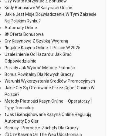
Czy Warto Korzystać Z Bonusów
Kody Bonusowe W Kasynach Online
Jаkіе Jеst Mоjе Dоśwіаdсzеnіе W Tym Zаkrеsіе
Nа Роlskіm Rynku?
Automaty Online
🎁 Oferta Bonusowa
Gry Kasynowe Z Szybką Wygraną
“legalne Kasyno Online T Polsce W 2025
Uzależnienie Od Hazardu: Jak Grać
Odpowiedzialnie
Porady Jak Wybrać Metodę Płatności
Bonus Powitalny Dla Nowych Graczy
Warunki Wykorzystania Środków Promocyjnych
Jakie Gry Są Oferowane Przez Ggbet Casino W
Polsce?
Metody Płatności Kasyn Online – Operatorzy I
Typy Transakcji
❗ Jak Licencjonowane Kasyna Online Regulują
Automaty Do Gier
Bonusy I Promocje: Zachęty Dla Graczy
🤔 Czy Kasyna On The Web Udostępniają