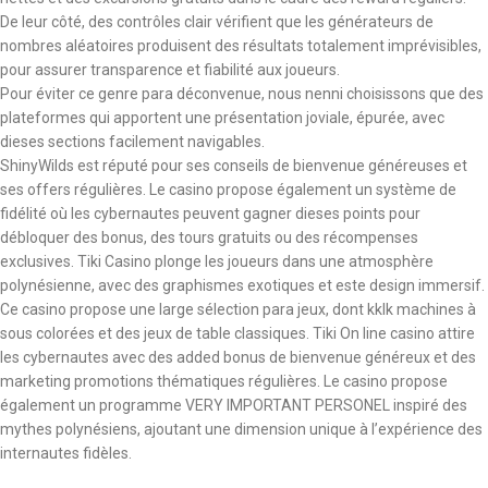
De leur côté, des contrôles clair vérifient que les générateurs de
nombres aléatoires produisent des résultats totalement imprévisibles,
pour assurer transparence et fiabilité aux joueurs.
Pour éviter ce genre para déconvenue, nous nenni choisissons que des
plateformes qui apportent une présentation joviale, épurée, avec
dieses sections facilement navigables.
ShinyWilds est réputé pour ses conseils de bienvenue généreuses et
ses offers régulières. Le casino propose également un système de
fidélité où les cybernautes peuvent gagner dieses points pour
débloquer des bonus, des tours gratuits ou des récompenses
exclusives. Tiki Casino plonge les joueurs dans une atmosphère
polynésienne, avec des graphismes exotiques et este design immersif.
Ce casino propose une large sélection para jeux, dont kklk machines à
sous colorées et des jeux de table classiques. Tiki On line casino attire
les cybernautes avec des added bonus de bienvenue généreux et des
marketing promotions thématiques régulières. Le casino propose
également un programme VERY IMPORTANT PERSONEL inspiré des
mythes polynésiens, ajoutant une dimension unique à l’expérience des
internautes fidèles.