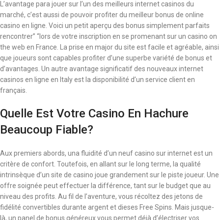
L’avantage para jouer sur l’un des meilleurs internet casinos du
marché, c’est aussi de pouvoir profiter du meilleur bonus de online
casino en ligne. Voici un petit aperçu des bonus simplement parfaits
rencontrer” “lors de votre inscription en se promenant sur un casino on
the web en France. La prise en major du site est facile et agréable, ainsi
que joueurs sont capables profiter d’une superbe variété de bonus et
d’avantages. Un autre avantage significatif des nouveaux internet
casinos en ligne en Italy est la disponibilité d’un service client en
français.
Quelle Est Votre Casino En Hachure
Beaucoup Fiable?
Aux premiers abords, una fluidité d’un neuf casino sur internet est un
critère de confort. Toutefois, en allant sur le long terme, la qualité
intrinsèque d’un site de casino joue grandement sur le piste joueur. Une
offre soignée peut effectuer la différence, tant sur le budget que au
niveau des profits. Au fil de l’aventure, vous récoltez des jetons de
fidélité convertibles durante argent et dieses Free Spins. Mais jusque-
là, un panel de bonus généreux vous permet déjà d’électriser vos