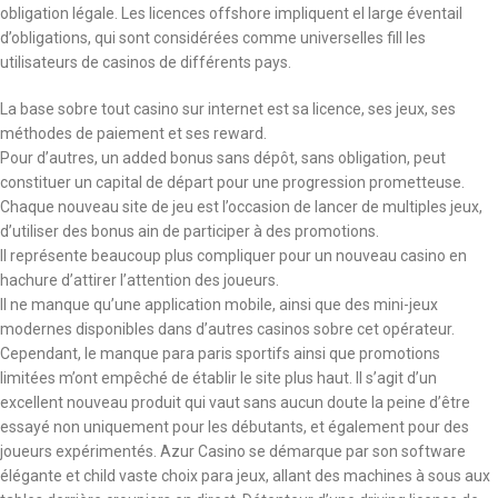
obligation légale. Les licences offshore impliquent el large éventail
d’obligations, qui sont considérées comme universelles fill les
utilisateurs de casinos de différents pays.
La base sobre tout casino sur internet est sa licence, ses jeux, ses
méthodes de paiement et ses reward.
Pour d’autres, un added bonus sans dépôt, sans obligation, peut
constituer un capital de départ pour une progression prometteuse.
Chaque nouveau site de jeu est l’occasion de lancer de multiples jeux,
d’utiliser des bonus ain de participer à des promotions.
Il représente beaucoup plus compliquer pour un nouveau casino en
hachure d’attirer l’attention des joueurs.
Il ne manque qu’une application mobile, ainsi que des mini-jeux
modernes disponibles dans d’autres casinos sobre cet opérateur.
Cependant, le manque para paris sportifs ainsi que promotions
limitées m’ont empêché de établir le site plus haut. Il s’agit d’un
excellent nouveau produit qui vaut sans aucun doute la peine d’être
essayé non uniquement pour les débutants, et également pour des
joueurs expérimentés. Azur Casino se démarque par son software
élégante et child vaste choix para jeux, allant des machines à sous aux