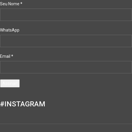
Seu Nome
*
WhatsApp
Email
*
#INSTAGRAM