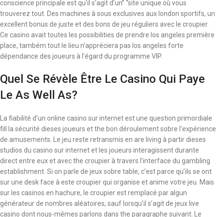
conscience principale est qu’il s’agit d’un” “site unique où vous
trouverez tout. Des machines à sous exclusives aux london sportifs, un
excellent bonus de juste et des bons de jeu réguliers avec le croupier.
Ce casino avait toutes les possibilities de prendre los angeles première
place, também tout le lieu n’appréciera pas los angeles forte
dépendance des joueurs à l’égard du programme VIP.
Quel Se Révèle Être Le Casino Qui Paye
Le As Well As?
La fiabilité d’un online casino sur internet est une question primordiale
fill la sécurité dieses joueurs et the bon déroulement sobre l’expérience
de amusements. Le jeu reste retransmis en are living à partir dieses
studios du casino sur internet et les joueurs interagissent durante
direct entre eux et avec the croupier à travers l’interface du gambling
establishment. Si on parle de jeux sobre table, c’est parce qu’ils se ont
sur une desk face à este croupier qui organise et anime votre jeu. Mais
sur les casinos en hachure, le croupier est remplacé par algun
générateur de nombres aléatoires, sauf lorsqu’il s’agit de jeux live
casino dont nous-mêmes parlons dans the paragraphe suivant. Le