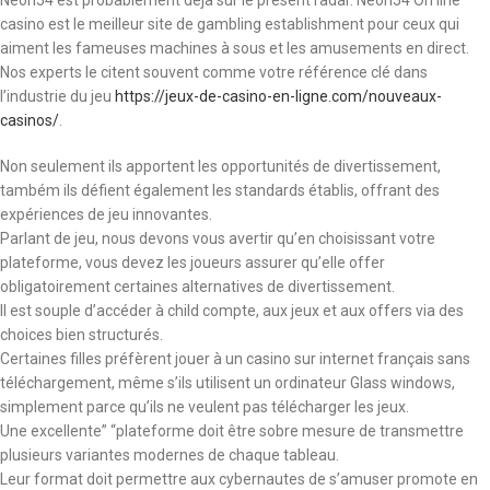
Neon54 est probablement déjà sur le présent radar. Neon54 On line
casino est le meilleur site de gambling establishment pour ceux qui
aiment les fameuses machines à sous et les amusements en direct.
Nos experts le citent souvent comme votre référence clé dans
l’industrie du jeu
https://jeux-de-casino-en-ligne.com/nouveaux-
casinos/
.
Non seulement ils apportent les opportunités de divertissement,
também ils défient également les standards établis, offrant des
expériences de jeu innovantes.
Parlant de jeu, nous devons vous avertir qu’en choisissant votre
plateforme, vous devez les joueurs assurer qu’elle offer
obligatoirement certaines alternatives de divertissement.
Il est souple d’accéder à child compte, aux jeux et aux offers via des
choices bien structurés.
Certaines filles préfèrent jouer à un casino sur internet français sans
téléchargement, même s’ils utilisent un ordinateur Glass windows,
simplement parce qu’ils ne veulent pas télécharger les jeux.
Une excellente” “plateforme doit être sobre mesure de transmettre
plusieurs variantes modernes de chaque tableau.
Leur format doit permettre aux cybernautes de s’amuser promote en