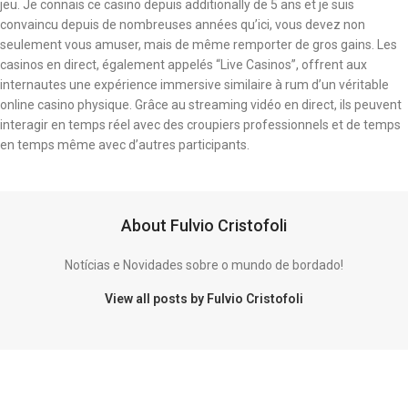
jeu. Je connais ce casino depuis additionally de 5 ans et je suis
convaincu depuis de nombreuses années qu’ici, vous devez non
seulement vous amuser, mais de même remporter de gros gains. Les
casinos en direct, également appelés “Live Casinos”, offrent aux
internautes une expérience immersive similaire à rum d’un véritable
online casino physique. Grâce au streaming vidéo en direct, ils peuvent
interagir en temps réel avec des croupiers professionnels et de temps
en temps même avec d’autres participants.
About Fulvio Cristofoli
Notícias e Novidades sobre o mundo de bordado!
View all posts by Fulvio Cristofoli