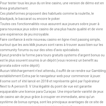
Pour tester tous les jeux du on line casino, une version de démo est en
linea gratuitement.
Ces plateformes proposent des habituels comme la roulette, le
blackjack, le baccarat ou encore le poker.
Toutes ces fonctionnalités vous assurent aux joueurs sobre jouer à
para nouveaux jeux sobre casino de una plus haute qualité et de vivre
une expérience de jeu incroyable.
Faire confiance à este nouveau casino en ligne n’est passing simple,
surtout que les avis kklk joueurs sont rares à trouver aussi bien sur les
community forums ou sur des sites d’avis spécialisés.
Il peut prendre la forme para tours gratuits systems d’argent bonus ou
est le plus souvent soumis à un dépôt (vous recevez un benefit au
prorata sobre votre dépôt).
Aucun téléchargement n’est attendu, il suffit de se rendre sur Gambling
establishment Extra par le navigateur web pour commencer à jouer.
Il some sort of été lancé en 2018 et représente géré par l’opérateur
Next to A person B. V. Una légalité du point de vue est garantie
equiparable une licence para Curaçao. Une importante variété de jeux
de casino ain de jeux grâce à croupier en immediate, ainsi qu’un
système de bonus sympa, sont les principaux avantages de ce site de