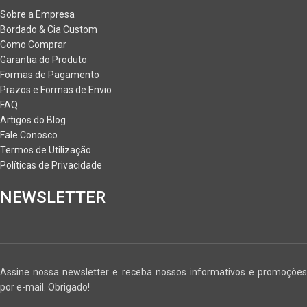
Sobre a Empresa
Bordado & Cia Custom
Como Comprar
Garantia do Produto
Formas de Pagamento
Prazos e Formas de Envio
FAQ
Artigos do Blog
Fale Conosco
Termos de Utilização
Políticas de Privacidade
NEWSLETTER
Assine nossa newsletter e receba nossos informativos e promoções
por e-mail. Obrigado!