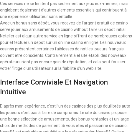
Ces services ne se limitent pas seulement aux jeux eux-mêmes, mais
englobent également d’autres elements essentiels qui contribuent à
une expérience utilisateur sans entaille.
Avec un bonus sans dépôt, vous recevez de l’argent gratuit de casino
serve jouer aux amusements de casino without faire un dépôt initial.
Neteller est algun autre service en ligne offrant de nombreuses options
pour effectuer un dépôt sur un on line casino en ligne. Les nouveaux
casinos présentent certaines faiblesses do not les joueurs français
doivent être conscients. Contrairement à el site établi, des nouveaux
opérateurs n’ont pas encore gain de réputation, et cela peut fausser
votre” “litige d’un utilisateur sur la fiabilité d’un web site.
Interface Conviviale Et Navigation
Intuitive
D’après mon expérience, c’est l’un des casinos des plus équilibrés auto
les joueurs n’ont pas à faire de compromis. Le site du casino propose
une bonne sélection de amusements, des bonus rentables et un large
choix de méthodes de paiement. Si vous êtes el passionné de casino,