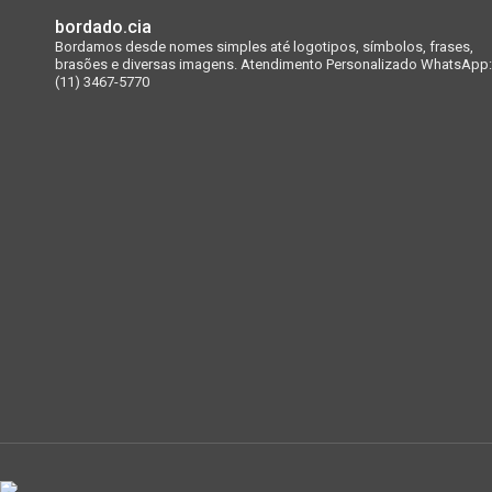
bordado.cia
Bordamos desde nomes simples até logotipos, símbolos, frases,
brasões e diversas imagens.
Atendimento Personalizado WhatsApp:
(11) 3467-5770